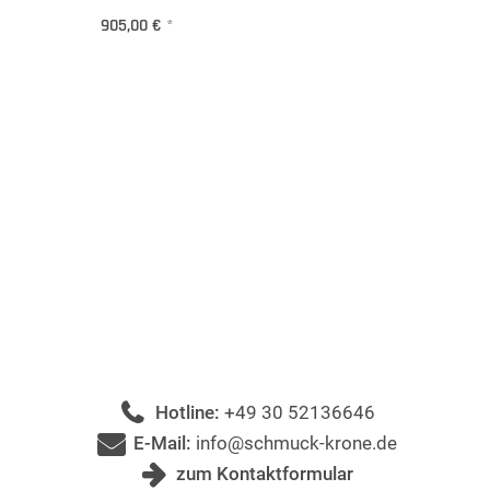
905,00 €
*
Hotline:
+49 30 52136646
E-Mail:
info@schmuck-krone.de
zum Kontaktformular