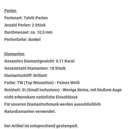
Perlen
Perlenart: Tahiti-Perlen
Anzahl Perlen: 2 Stück
Durchmesser: ca. 10,5 mm
Perlenfarbe: dunkel
Diamanten
Gesamtes Diamantgewicht: 0,11 Karat
Gesamtzahl Diamanten: 18 Stück
Diamantschliff: Brillant
Farbe: TW (Top Wesselton) - Feines Weiß
Reinheit: SI (Small inclusions) - Wenige kleine, mit bloßem Auge
nicht erkennbare natürliche Einschlüsse
Für unseren Diamantschmuck werden ausschließlich
Naturdiamanten verwendet.
Der Artikel ist entsprechend gestempelt.