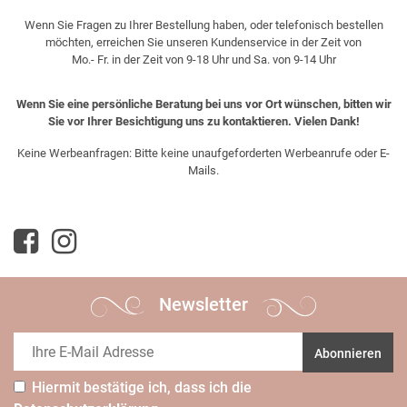
Wenn Sie Fragen zu Ihrer Bestellung haben, oder telefonisch bestellen
möchten, erreichen Sie unseren Kundenservice in der Zeit von
Mo.- Fr. in der Zeit von 9-18 Uhr und Sa. von 9-14 Uhr
Wenn Sie eine persönliche Beratung bei uns vor Ort wünschen, bitten wir
Sie vor Ihrer Besichtigung uns zu kontaktieren. Vielen Dank!
Keine Werbeanfragen: Bitte keine unaufgeforderten Werbeanrufe oder E-
Mails.
Newsletter
Abonnieren
Hiermit bestätige ich, dass ich die