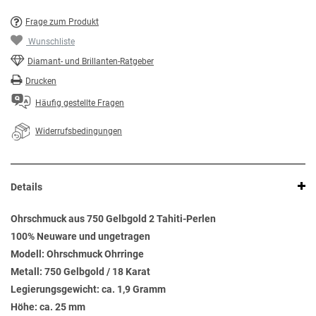
Frage zum Produkt
Wunschliste
Diamant- und Brillanten-Ratgeber
Drucken
Häufig gestellte Fragen
Widerrufsbedingungen
Details
Ohrschmuck aus 750 Gelbgold 2 Tahiti-Perlen
100% Neuware und ungetragen
Modell: Ohrschmuck Ohrringe
Metall: 750 Gelbgold / 18 Karat
Legierungsgewicht: ca. 1,9 Gramm
Höhe: ca. 25 mm