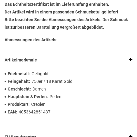
Das Echtheitszertifikat ist im Lieferumfang enthalten.
Der Artikel wird in einem passenden Schmucketui geliefert.
Bitte beachten Sie die Abmessungen des Artikels. Der Schmuck
ist zur besseren Darstellung vergrößert abgebildet.
Abmessungen des Artikels:
Artikelmerkmale
Edelmetall
Gelbgold
Feingehalt
750er / 18 Karat Gold
Geschlecht
Damen
Hauptstein & Perlen
Perlen
Produktart
Creolen
EAN
4053642851437