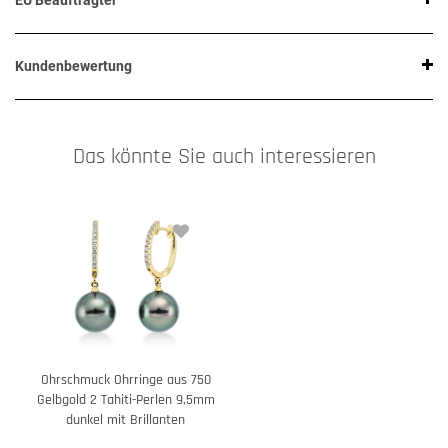
EU Beauftragter
Kundenbewertung
Das könnte Sie auch interessieren
Ohrschmuck Ohrringe aus 750
Gelbgold 2 Tahiti-Perlen 9,5mm
dunkel mit Brillanten