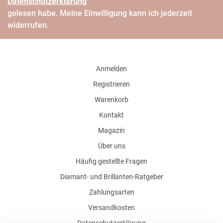
Daten­schutz­erklärung
gelesen habe. Meine Einwilligung kann ich jederzeit
widerrufen.
Anmelden
Registrieren
Warenkorb
Kontakt
Magazin
Über uns
Häufig gestellte Fragen
Diamant- und Brillanten-Ratgeber
Zahlungsarten
Versandkosten
Datenschutzerklärung