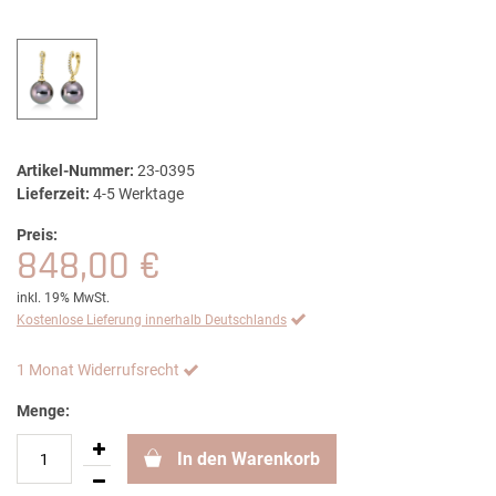
Artikel-Nummer:
23-0395
Lieferzeit:
4-5 Werktage
Preis:
848,00 €
inkl. 19% MwSt.
Kostenlose Lieferung innerhalb Deutschlands
1 Monat Widerrufsrecht
Menge:
In den Warenkorb