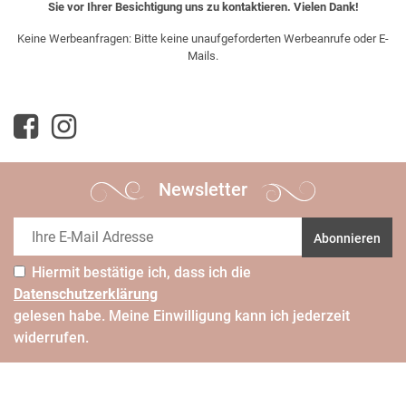
Sie vor Ihrer Besichtigung uns zu kontaktieren. Vielen Dank!
Keine Werbeanfragen: Bitte keine unaufgeforderten Werbeanrufe oder E-
Mails.
Newsletter
Abonnieren
Hiermit bestätige ich, dass ich die
Daten­schutz­erklärung
gelesen habe. Meine Einwilligung kann ich jederzeit
widerrufen.