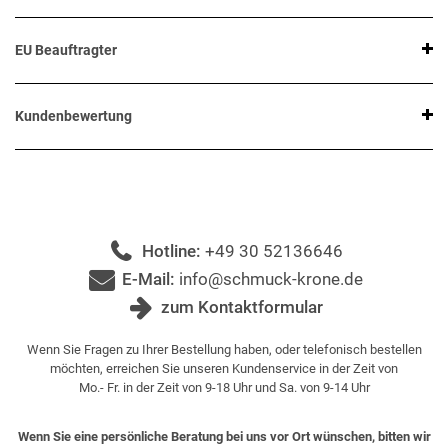
EU Beauftragter
Kundenbewertung
Hotline:
+49 30 52136646
E-Mail:
info@schmuck-krone.de
zum Kontaktformular
Wenn Sie Fragen zu Ihrer Bestellung haben, oder telefonisch bestellen
möchten, erreichen Sie unseren Kundenservice in der Zeit von
Mo.- Fr. in der Zeit von 9-18 Uhr und Sa. von 9-14 Uhr
Wenn Sie eine persönliche Beratung bei uns vor Ort wünschen, bitten wir