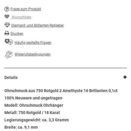
Frage zum Produkt
Wunschliste
Diamant- und Brillanten-Ratgeber
Drucken
Häufig gestellte Fragen
Widerrufsbedingungen
Details
Ohrschmuck aus 750 Rotgold 2 Amethyste 16 Brillanten 0,1ct
100% Neuware und ungetragen
Modell: Ohrschmuck Ohrhänger
Metall: 750 Rotgold / 18 Karat
Legierungsgewicht: ca. 3,3 Gramm
Breite: ca. 9,1 mm