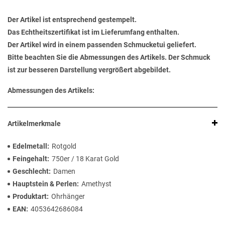
Der Artikel ist entsprechend gestempelt.
Das Echtheitszertifikat ist im Lieferumfang enthalten.
Der Artikel wird in einem passenden Schmucketui geliefert.
Bitte beachten Sie die Abmessungen des Artikels. Der Schmuck
ist zur besseren Darstellung vergrößert abgebildet.
Abmessungen des Artikels:
Artikelmerkmale
Edelmetall
Rotgold
Feingehalt
750er / 18 Karat Gold
Geschlecht
Damen
Hauptstein & Perlen
Amethyst
Produktart
Ohrhänger
EAN
4053642686084