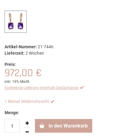
Artikel-Nummer:
21-7446
Lieferzeit:
2 Wochen
Preis:
972,00 €
inkl. 19% MwSt.
Kostenlose Lieferung innerhalb Deutschlands
1 Monat Widerrufsrecht
Menge:
In den Warenkorb