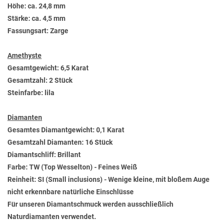
Höhe: ca. 24,8 mm
Stärke: ca. 4,5 mm
Fassungsart: Zarge
Amethyste
Gesamtgewicht: 6,5 Karat
Gesamtzahl: 2 Stück
Steinfarbe: lila
Diamanten
Gesamtes Diamantgewicht: 0,1 Karat
Gesamtzahl Diamanten: 16 Stück
Diamantschliff: Brillant
Farbe: TW (Top Wesselton) - Feines Weiß
Reinheit: SI (Small inclusions) - Wenige kleine, mit bloßem Auge
nicht erkennbare natürliche Einschlüsse
Für unseren Diamantschmuck werden ausschließlich
Naturdiamanten verwendet.