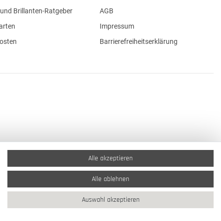
und Brillanten-Ratgeber
AGB
arten
Impressum
osten
Barrierefreiheitserklärung
Alle akzeptieren
Alle ablehnen
Auswahl akzeptieren