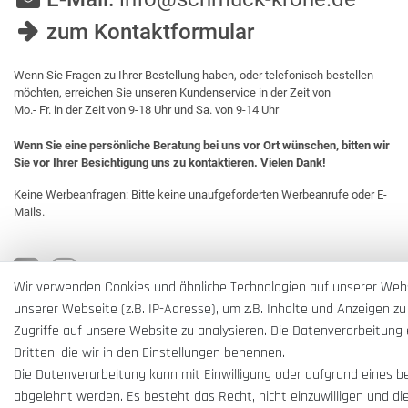
zum Kontaktformular
Wenn Sie Fragen zu Ihrer Bestellung haben, oder telefonisch bestellen
möchten, erreichen Sie unseren Kundenservice in der Zeit von
Mo.- Fr. in der Zeit von 9-18 Uhr und Sa. von 9-14 Uhr
Wenn Sie eine persönliche Beratung bei uns vor Ort wünschen, bitten wir
Sie vor Ihrer Besichtigung uns zu kontaktieren. Vielen Dank!
Keine Werbeanfragen: Bitte keine unaufgeforderten Werbeanrufe oder E-
Mails.
Wir verwenden Cookies und ähnliche Technologien auf unserer Web
unserer Webseite (z.B. IP-Adresse), um z.B. Inhalte und Anzeigen zu
Zugriffe auf unsere Website zu analysieren. Die Datenverarbeitung e
Dritten, die wir in den Einstellungen benennen.
Die Datenverarbeitung kann mit Einwilligung oder aufgrund eines b
abgelehnt werden. Es besteht das Recht, nicht einzuwilligen und di