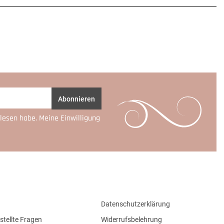
Abonnieren
lesen habe. Meine Einwilligung
Datenschutzerklärung
stellte Fragen
Widerrufsbelehrung