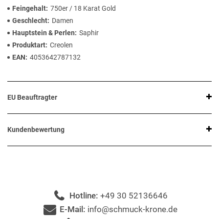
Feingehalt
750er / 18 Karat Gold
Geschlecht
Damen
Hauptstein & Perlen
Saphir
Produktart
Creolen
EAN
4053642787132
EU Beauftragter
Kundenbewertung
Hotline:
+49 30 52136646
E-Mail:
info@schmuck-krone.de