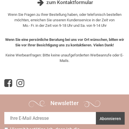
zum Kontaktformular
Wenn Sie Fragen zu Ihrer Bestellung haben, oder telefonisch bestellen
möchten, erreichen Sie unseren Kundenservice in der Zeit von
Mo.- Fr. in der Zeit von 9-18 Uhr und Sa. von 9-14 Uhr
Wenn Sie eine persönliche Beratung bei uns vor Ort wünschen, bitten wir
Sie vor Ihrer Besichtigung uns zu kontaktieren. Vielen Dank!
Keine Werbeanfragen: Bitte keine unaufgeforderten Werbeanrufe oder E-
Mails.
Newsletter
Abonnieren