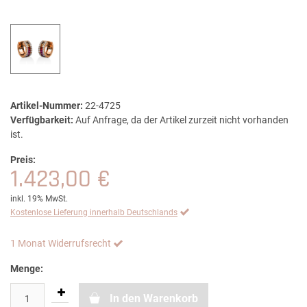
Artikel-Nummer:
22-4725
Verfügbarkeit:
Auf Anfrage, da der Artikel zurzeit nicht vorhanden
ist.
Preis:
1.423,00 €
inkl. 19% MwSt.
Kostenlose Lieferung innerhalb Deutschlands
1 Monat Widerrufsrecht
Menge:
In den Warenkorb