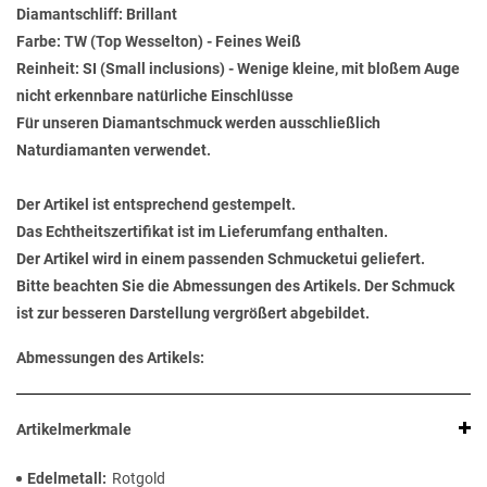
Diamantschliff: Brillant
Farbe: TW (Top Wesselton) - Feines Weiß
Reinheit: SI (Small inclusions) - Wenige kleine, mit bloßem Auge
nicht erkennbare natürliche Einschlüsse
Für unseren Diamantschmuck werden ausschließlich
Naturdiamanten verwendet.
Der Artikel ist entsprechend gestempelt.
Das Echtheitszertifikat ist im Lieferumfang enthalten.
Der Artikel wird in einem passenden Schmucketui geliefert.
Bitte beachten Sie die Abmessungen des Artikels. Der Schmuck
ist zur besseren Darstellung vergrößert abgebildet.
Abmessungen des Artikels:
Artikelmerkmale
Edelmetall
Rotgold