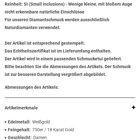
Reinheit: SI (Small inclusions) - Wenige kleine, mit bloßem Auge
nicht erkennbare natürliche Einschlüsse
Für unseren Diamantschmuck werden ausschließlich
Naturdiamanten verwendet.
Der Artikel ist entsprechend gestempelt.
Das Echtheitszertifikat ist im Lieferumfang enthalten.
Der Artikel wird in einem passenden Schmucketui geliefert.
Bitte beachten Sie die Abmessungen des Artikels. Der Schmuck
ist zur besseren Darstellung vergrößert abgebildet.
Abmessungen des Artikels:
Artikelmerkmale
Edelmetall
Weißgold
Feingehalt
750er / 18 Karat Gold
Geschlecht
Damen