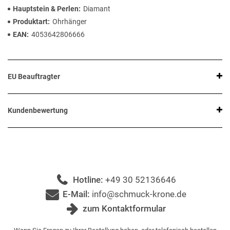
Hauptstein & Perlen
Diamant
Produktart
Ohrhänger
EAN
4053642806666
EU Beauftragter
Kundenbewertung
Hotline:
+49 30 52136646
E-Mail:
info@schmuck-krone.de
zum Kontaktformular