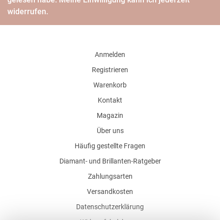
widerrufen.
Anmelden
Registrieren
Warenkorb
Kontakt
Magazin
Über uns
Häufig gestellte Fragen
Diamant- und Brillanten-Ratgeber
Zahlungsarten
Versandkosten
Datenschutzerklärung