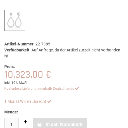
Artikel-Nummer:
22-7385
Verfügbarkeit:
Auf Anfrage, da der Artikel zurzeit nicht vorhanden
ist.
Preis:
10.323,00 €
inkl. 19% MwSt.
Kostenlose Lieferung innerhalb Deutschlands
1 Monat Widerrufsrecht
Menge:
In den Warenkorb