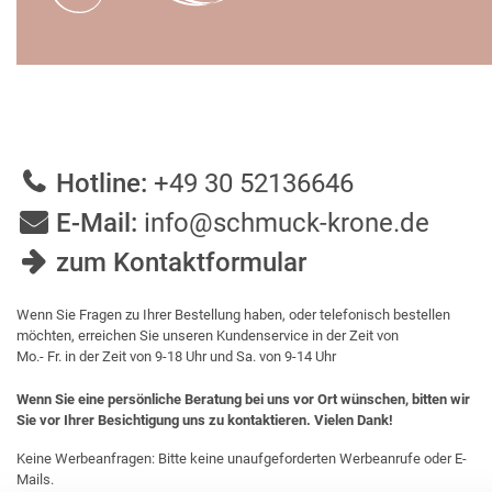
Hotline:
+49 30 52136646
E-Mail:
info@schmuck-krone.de
zum Kontaktformular
Wenn Sie Fragen zu Ihrer Bestellung haben, oder telefonisch bestellen
möchten, erreichen Sie unseren Kundenservice in der Zeit von
Mo.- Fr. in der Zeit von 9-18 Uhr und Sa. von 9-14 Uhr
Wenn Sie eine persönliche Beratung bei uns vor Ort wünschen, bitten wir
Sie vor Ihrer Besichtigung uns zu kontaktieren. Vielen Dank!
Keine Werbeanfragen: Bitte keine unaufgeforderten Werbeanrufe oder E-
Mails.