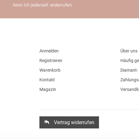
kann ich jederzeit widerrufen.
Anmelden
Über uns
Registrieren
Häufig ge
Warenkorb
Diamant- 
Kontakt
Zahlungs
Magazin
Versandk
Vertrag widerrufen