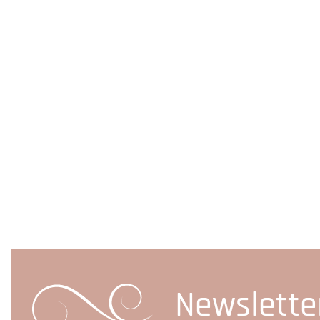
Newslette