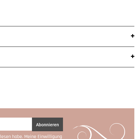
Abonnieren
lesen habe. Meine Einwilligung