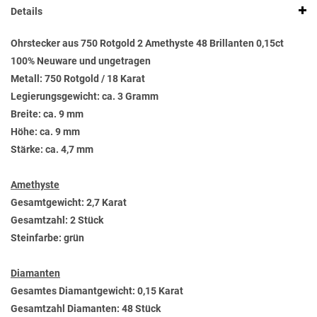
Details
Ohrstecker aus 750 Rotgold 2 Amethyste 48 Brillanten 0,15ct
100% Neuware und ungetragen
Metall: 750 Rotgold / 18 Karat
Legierungsgewicht: ca. 3 Gramm
Breite: ca. 9 mm
Höhe: ca. 9 mm
Stärke: ca. 4,7 mm
Amethyste
Gesamtgewicht: 2,7 Karat
Gesamtzahl: 2 Stück
Steinfarbe: grün
Diamanten
Gesamtes Diamantgewicht: 0,15 Karat
Gesamtzahl Diamanten: 48 Stück