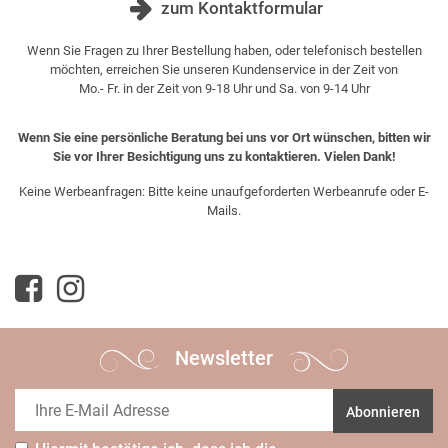
zum Kontaktformular
Wenn Sie Fragen zu Ihrer Bestellung haben, oder telefonisch bestellen
möchten, erreichen Sie unseren Kundenservice in der Zeit von
Mo.- Fr. in der Zeit von 9-18 Uhr und Sa. von 9-14 Uhr
Wenn Sie eine persönliche Beratung bei uns vor Ort wünschen, bitten wir
Sie vor Ihrer Besichtigung uns zu kontaktieren. Vielen Dank!
Keine Werbeanfragen: Bitte keine unaufgeforderten Werbeanrufe oder E-
Mails.
Newsletter
Abonnieren