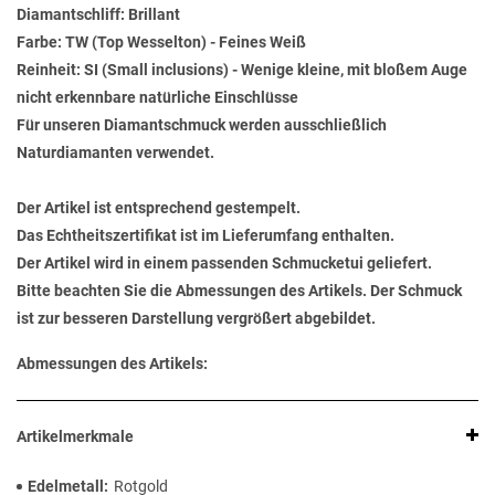
Diamantschliff: Brillant
Farbe: TW (Top Wesselton) - Feines Weiß
Reinheit: SI (Small inclusions) - Wenige kleine, mit bloßem Auge
nicht erkennbare natürliche Einschlüsse
Für unseren Diamantschmuck werden ausschließlich
Naturdiamanten verwendet.
Der Artikel ist entsprechend gestempelt.
Das Echtheitszertifikat ist im Lieferumfang enthalten.
Der Artikel wird in einem passenden Schmucketui geliefert.
Bitte beachten Sie die Abmessungen des Artikels. Der Schmuck
ist zur besseren Darstellung vergrößert abgebildet.
Abmessungen des Artikels:
Artikelmerkmale
Edelmetall
Rotgold