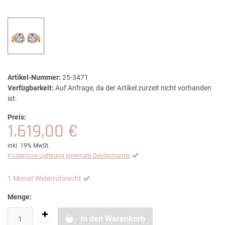
Artikel-Nummer:
25-3471
Verfügbarkeit:
Auf Anfrage, da der Artikel zurzeit nicht vorhanden
ist.
Preis:
1.619,00 €
inkl. 19% MwSt.
Kostenlose Lieferung innerhalb Deutschlands
1 Monat Widerrufsrecht
Menge:
In den Warenkorb