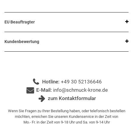
EU Beauftragter
Kundenbewertung
Hotline:
+49 30 52136646
E-Mail:
info@schmuck-krone.de
zum Kontaktformular
Wenn Sie Fragen zu Ihrer Bestellung haben, oder telefonisch bestellen
möchten, erreichen Sie unseren Kundenservice in der Zeit von
Mo.- Fr. in der Zeit von 9-18 Uhr und Sa. von 9-14 Uhr