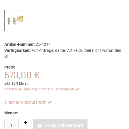
Artikel-Nummer:
25-4014
Verfügbarkeit:
Auf Anfrage, da der Artikel zurzeit nicht vorhanden
ist.
Preis:
673,00 €
inkl. 19% MwSt.
Kostenlose Lieferung innerhalb Deutschlands
1 Monat Widerrufsrecht
Menge:
In den Warenkorb