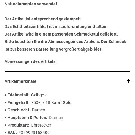
Naturdiamanten verwendet.
Der Artikel ist entsprechend gestempelt.
Das Echtheitszertifikat ist im Lieferumfang enthalten.
Der Artikel wird in einem passenden Schmucketui geliefert.
Bitte beachten Sie die Abmessungen des Artikels. Der Schmuck
ist zur besseren Darstellung vergrößert abgebildet.
Abmessungen des Artikels:
Artikelmerkmale
Edelmetall
Gelbgold
Feingehalt
750er / 18 Karat Gold
Geschlecht
Damen
Hauptstein & Perlen
Diamant
Produktart
Ohrstecker
EAN
4069923158409