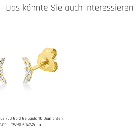
Das könnte Sie auch interessieren
aus 750 Gold Gelbgold 10 Diamanten
0,09ct TW-SI 6,1x2,2mm