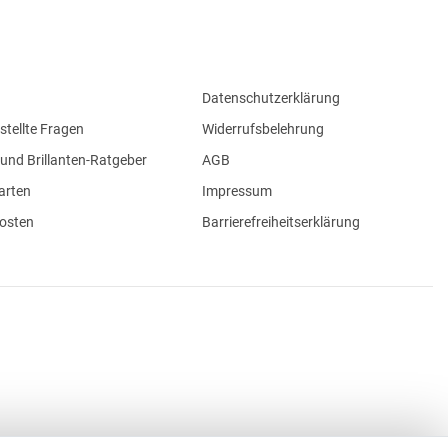
Datenschutzerklärung
stellte Fragen
Widerrufsbelehrung
und Brillanten-Ratgeber
AGB
arten
Impressum
osten
Barrierefreiheitserklärung