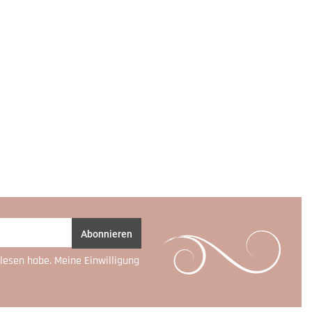
Abonnieren
lesen habe. Meine Einwilligung