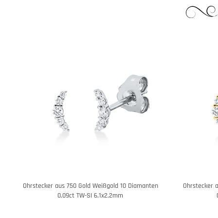
Ohrstecker aus 750 Gold Weißgold 10 Diamanten
Ohrstecker 
0,09ct TW-SI 6,1x2,2mm