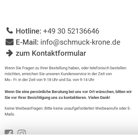
Hotline:
+49 30 52136646
E-Mail:
info@schmuck-krone.de
zum Kontaktformular
Wenn Sie Fragen zu Ihrer Bestellung haben, oder telefonisch bestellen
möchten, erreichen Sie unseren Kundenservice in der Zeit von
Mo.- Fr. in der Zeit von 9-18 Uhr und Sa. von 9-14 Uhr
Wenn Sie eine persönliche Beratung bei uns vor Ort wünschen, bitten wir
Sie vor Ihrer Besichtigung uns zu kontaktieren. Vielen Dank!
Keine Werbeanfragen: Bitte keine unaufgeforderten Werbeanrufe oder E-
Mails.