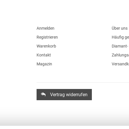
Anmelden
Über uns
Registrieren
Häufig ge
Warenkorb
Diamant- 
Kontakt
Zahlungs
Magazin
Versandk
Vertrag widerrufen