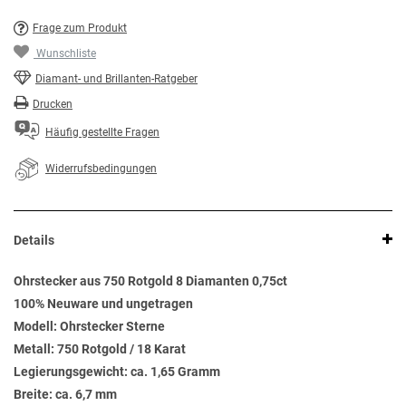
Frage zum Produkt
Wunschliste
Diamant- und Brillanten-Ratgeber
Drucken
Häufig gestellte Fragen
Widerrufsbedingungen
Details
Ohrstecker aus 750 Rotgold 8 Diamanten 0,75ct
100% Neuware und ungetragen
Modell: Ohrstecker Sterne
Metall: 750 Rotgold / 18 Karat
Legierungsgewicht: ca. 1,65 Gramm
Breite: ca. 6,7 mm