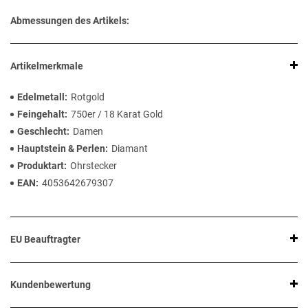
Abmessungen des Artikels:
Artikelmerkmale
Edelmetall
Rotgold
Feingehalt
750er / 18 Karat Gold
Geschlecht
Damen
Hauptstein & Perlen
Diamant
Produktart
Ohrstecker
EAN
4053642679307
EU Beauftragter
Kundenbewertung