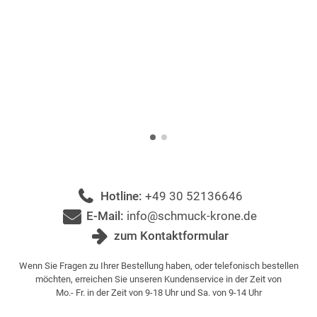
Hotline:
+49 30 52136646
E-Mail:
info@schmuck-krone.de
zum Kontaktformular
Wenn Sie Fragen zu Ihrer Bestellung haben, oder telefonisch bestellen
möchten, erreichen Sie unseren Kundenservice in der Zeit von
Mo.- Fr. in der Zeit von 9-18 Uhr und Sa. von 9-14 Uhr