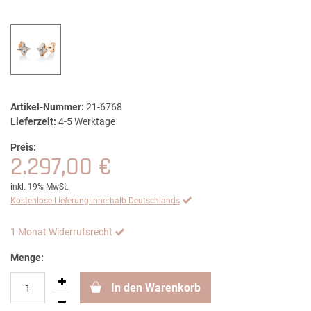
Artikel-Nummer:
21-6768
Lieferzeit:
4-5 Werktage
Preis:
2.297,00 €
inkl. 19% MwSt.
Kostenlose Lieferung innerhalb Deutschlands
1 Monat Widerrufsrecht
Menge:
In den Warenkorb