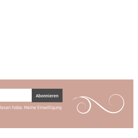
Abonnieren
lesen habe. Meine Einwilligung