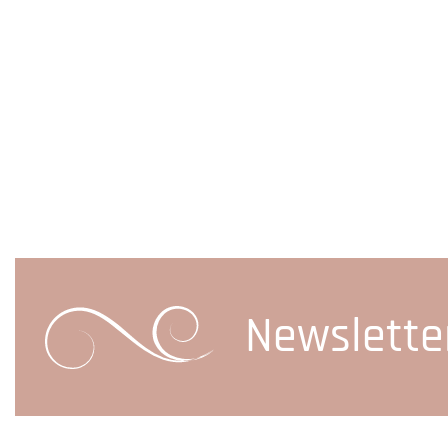
Newslette