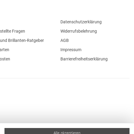
Datenschutzerklärung
stellte Fragen
Widerrufsbelehrung
und Brillanten-Ratgeber
AGB
arten
Impressum
osten
Barrierefreiheitserklärung
Alle akzeptieren