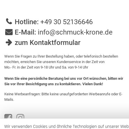
Hotline:
+49 30 52136646
E-Mail:
info@schmuck-krone.de
zum Kontaktformular
Wenn Sie Fragen zu Ihrer Bestellung haben, oder telefonisch bestellen
möchten, erreichen Sie unseren Kundenservice in der Zeit von
Mo.- Fr. in der Zeit von 9-18 Uhr und Sa. von 9-14 Uhr
Wenn Sie eine persönliche Beratung bei uns vor Ort wünschen, bitten wir
Sie vor Ihrer Besichtigung uns zu kontaktieren. Vielen Dank!
Keine Werbeanfragen: Bitte keine unaufgeforderten Werbeanrufe oder E-
Mails.
Wir verwenden Cookies und ähnliche Technologien auf unserer Web