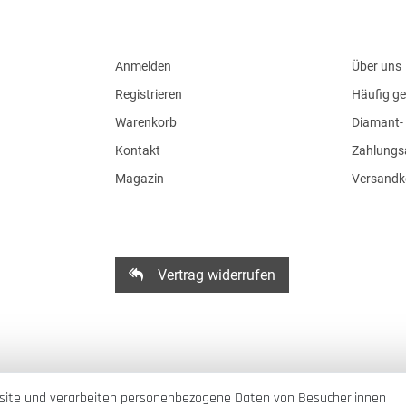
Anmelden
Über uns
Registrieren
Häufig ge
Warenkorb
Diamant- 
Kontakt
Zahlungs
Magazin
Versandk
Vertrag widerrufen
site und verarbeiten personenbezogene Daten von Besucher:innen