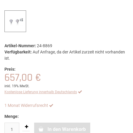
Artikel-Nummer:
24-8869
Verfügbarkeit:
Auf Anfrage, da der Artikel zurzeit nicht vorhanden
ist.
Preis:
657,00 €
inkl. 19% MwSt.
Kostenlose Lieferung innerhalb Deutschlands
1 Monat Widerrufsrecht
Menge:
In den Warenkorb