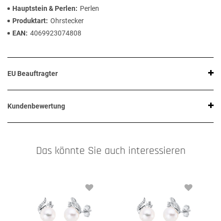
Hauptstein & Perlen
Perlen
Produktart
Ohrstecker
EAN
4069923074808
EU Beauftragter
Kundenbewertung
Das könnte Sie auch interessieren