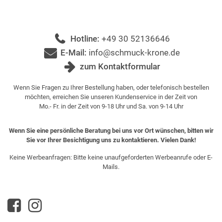
Hotline:
+49 30 52136646
E-Mail:
info@schmuck-krone.de
zum Kontaktformular
Wenn Sie Fragen zu Ihrer Bestellung haben, oder telefonisch bestellen
möchten, erreichen Sie unseren Kundenservice in der Zeit von
Mo.- Fr. in der Zeit von 9-18 Uhr und Sa. von 9-14 Uhr
Wenn Sie eine persönliche Beratung bei uns vor Ort wünschen, bitten wir
Sie vor Ihrer Besichtigung uns zu kontaktieren. Vielen Dank!
Keine Werbeanfragen: Bitte keine unaufgeforderten Werbeanrufe oder E-
Mails.