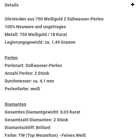
Details
Ohrstecker aus 750 Weißgold 2 Süßwasser-Perlen
100% Neuware und ungetragen
Metall: 750 Weißgold / 18 Karat
Legierungsgewicht: ca. 1,49 Gramm
Perlen
Perlenart: Süßwasser-Perlen
Anzahl Perlen: 2 Stück
Durchmesser: ca. 4,1 mm
Perlenfarbe: weiß
Diamanten
Gesamtes Diamantgewicht: 0,03 Karat
Gesamtzahl Diamanten: 2 Stück
Diamantschliff: Brillant
Farbe: TW (Top Wesselton) - Feines Weiß