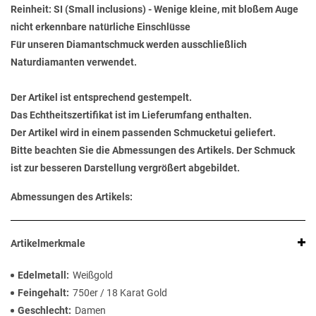
Reinheit: SI (Small inclusions) - Wenige kleine, mit bloßem Auge
nicht erkennbare natürliche Einschlüsse
Für unseren Diamantschmuck werden ausschließlich
Naturdiamanten verwendet.
Der Artikel ist entsprechend gestempelt.
Das Echtheitszertifikat ist im Lieferumfang enthalten.
Der Artikel wird in einem passenden Schmucketui geliefert.
Bitte beachten Sie die Abmessungen des Artikels. Der Schmuck
ist zur besseren Darstellung vergrößert abgebildet.
Abmessungen des Artikels:
Artikelmerkmale
Edelmetall
Weißgold
Feingehalt
750er / 18 Karat Gold
Geschlecht
Damen