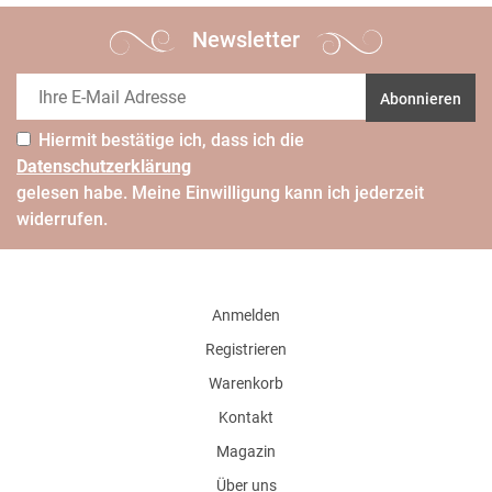
Newsletter
Abonnieren
Hiermit bestätige ich, dass ich die
Daten­schutz­erklärung
gelesen habe. Meine Einwilligung kann ich jederzeit
widerrufen.
Anmelden
Registrieren
Warenkorb
Kontakt
Magazin
Über uns