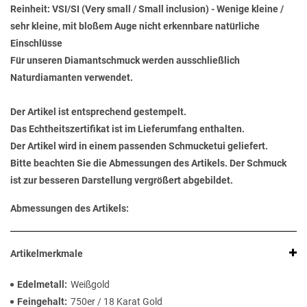
Reinheit: VSI/SI (Very small / Small inclusion) - Wenige kleine /
sehr kleine, mit bloßem Auge nicht erkennbare natürliche
Einschlüsse
Für unseren Diamantschmuck werden ausschließlich
Naturdiamanten verwendet.
Der Artikel ist entsprechend gestempelt.
Das Echtheitszertifikat ist im Lieferumfang enthalten.
Der Artikel wird in einem passenden Schmucketui geliefert.
Bitte beachten Sie die Abmessungen des Artikels. Der Schmuck
ist zur besseren Darstellung vergrößert abgebildet.
Abmessungen des Artikels:
Artikelmerkmale
Edelmetall
Weißgold
Feingehalt
750er / 18 Karat Gold