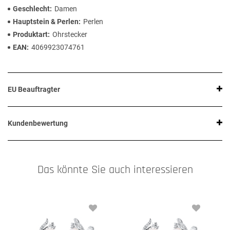
Geschlecht
Damen
Hauptstein & Perlen
Perlen
Produktart
Ohrstecker
EAN
4069923074761
EU Beauftragter
Kundenbewertung
Das könnte Sie auch interessieren