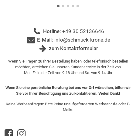
Hotline:
+49 30 52136646
E-Mail:
info@schmuck-krone.de
zum Kontaktformular
Wenn Sie Fragen zu Ihrer Bestellung haben, oder telefonisch bestellen
möchten, erreichen Sie unseren Kundenservice in der Zeit von
Mo.- Fr. in der Zeit von 9-18 Uhr und Sa. von 9-14 Uhr
Wenn Sie eine persönliche Beratung bei uns vor Ort wünschen, bitten wir
Sie vor Ihrer Besichtigung uns zu kontaktieren. Vielen Dank!
Keine Werbeanfragen: Bitte keine unaufgeforderten Werbeanrufe oder E-
Mails.