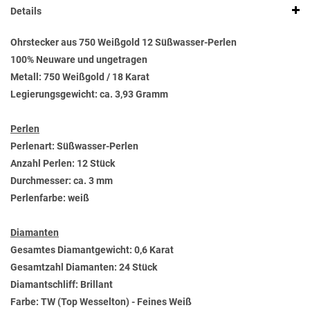
Details
Ohrstecker aus 750 Weißgold 12 Süßwasser-Perlen
100% Neuware und ungetragen
Metall: 750 Weißgold / 18 Karat
Legierungsgewicht: ca. 3,93 Gramm
Perlen
Perlenart: Süßwasser-Perlen
Anzahl Perlen: 12 Stück
Durchmesser: ca. 3 mm
Perlenfarbe: weiß
Diamanten
Gesamtes Diamantgewicht: 0,6 Karat
Gesamtzahl Diamanten: 24 Stück
Diamantschliff: Brillant
Farbe: TW (Top Wesselton) - Feines Weiß