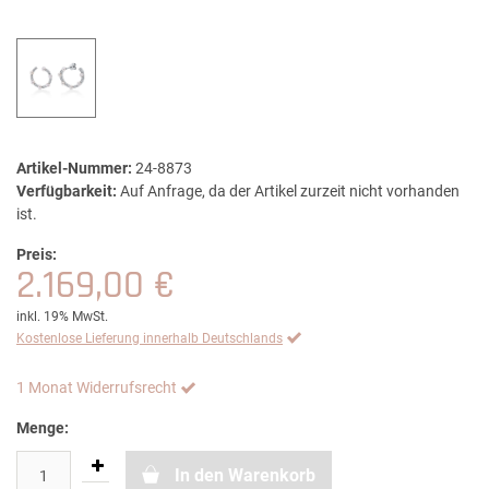
Artikel-Nummer:
24-8873
Verfügbarkeit:
Auf Anfrage, da der Artikel zurzeit nicht vorhanden
ist.
Preis:
2.169,00 €
inkl. 19% MwSt.
Kostenlose Lieferung innerhalb Deutschlands
1 Monat Widerrufsrecht
Menge:
In den Warenkorb