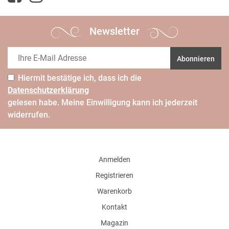
Newsletter
Abonnieren
Hiermit bestätige ich, dass ich die
Daten­schutz­erklärung
gelesen habe. Meine Einwilligung kann ich jederzeit
widerrufen.
Anmelden
Registrieren
Warenkorb
Kontakt
Magazin