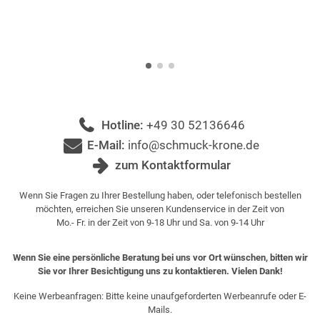
Hotline:
+49 30 52136646
E-Mail:
info@schmuck-krone.de
zum Kontaktformular
Wenn Sie Fragen zu Ihrer Bestellung haben, oder telefonisch bestellen
möchten, erreichen Sie unseren Kundenservice in der Zeit von
Mo.- Fr. in der Zeit von 9-18 Uhr und Sa. von 9-14 Uhr
Wenn Sie eine persönliche Beratung bei uns vor Ort wünschen, bitten wir
Sie vor Ihrer Besichtigung uns zu kontaktieren. Vielen Dank!
Keine Werbeanfragen: Bitte keine unaufgeforderten Werbeanrufe oder E-
Mails.