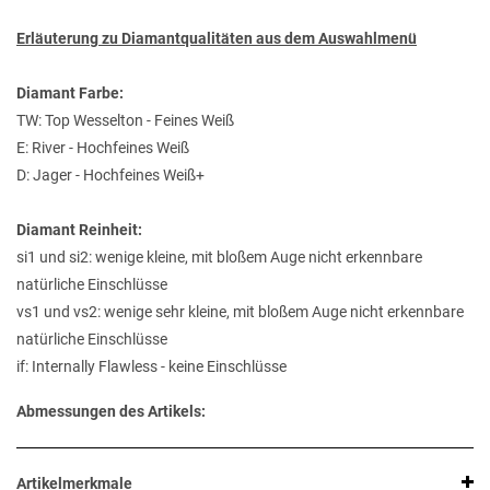
Erläuterung zu Diamantqualitäten aus dem Auswahlmenü
Diamant Farbe:
TW: Top Wesselton - Feines Weiß
E: River - Hochfeines Weiß
D: Jager - Hochfeines Weiß+
Diamant Reinheit:
si1 und si2: wenige kleine, mit bloßem Auge nicht erkennbare
natürliche Einschlüsse
vs1 und vs2: wenige sehr kleine, mit bloßem Auge nicht erkennbare
natürliche Einschlüsse
if: Internally Flawless - keine Einschlüsse
Abmessungen des Artikels:
Artikelmerkmale