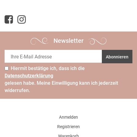
Newsletter
Abonnieren
Hiermit bestätige ich, dass ich die
Daten­schutz­erklärung
gelesen habe. Meine Einwilligung kann ich jederzeit
widerrufen.
Anmelden
Registrieren
Warenkorb