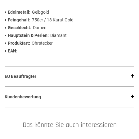
Edelmetall
Gelbgold
Feingehalt
750er / 18 Karat Gold
Geschlecht
Damen
Hauptstein & Perlen
Diamant
Produktart
Ohrstecker
EAN
EU Beauftragter
Kundenbewertung
Das könnte Sie auch interessieren