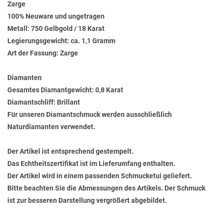
Zarge
100% Neuware und ungetragen
Metall: 750 Gelbgold / 18 Karat
Legierungsgewicht: ca. 1,1 Gramm
Art der Fassung: Zarge
Diamanten
Gesamtes Diamantgewicht: 0,8 Karat
Diamantschliff: Brillant
Für unseren Diamantschmuck werden ausschließlich
Naturdiamanten verwendet.
Der Artikel ist entsprechend gestempelt.
Das Echtheitszertifikat ist im Lieferumfang enthalten.
Der Artikel wird in einem passenden Schmucketui geliefert.
Bitte beachten Sie die Abmessungen des Artikels. Der Schmuck
ist zur besseren Darstellung vergrößert abgebildet.