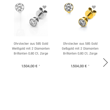
Ohrstecker aus 585 Gold
Ohrstecker aus 585 Gold
Weißgold mit 2 Diamanten
Gelbgold mit 2 Diamanten
Brillanten 0,80 Ct. Zarge
Brillanten 0,80 Ct. Zarge
1.504,00 €
*
1.504,00 €
*