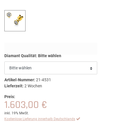
Diamant Qualität:
Bitte wählen
Artikel-Nummer:
21-4531
Lieferzeit:
2 Wochen
Preis:
1.603,00 €
inkl. 19% MwSt.
Kostenlose Lieferung innerhalb Deutschlands