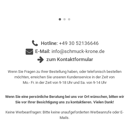
Hotline:
+49 30 52136646
E-Mail:
info@schmuck-krone.de
zum Kontaktformular
Wenn Sie Fragen zu Ihrer Bestellung haben, oder telefonisch bestellen
möchten, erreichen Sie unseren Kundenservice in der Zeit von
Mo.- Fr. in der Zeit von 9-18 Uhr und Sa. von 9-14 Uhr
Wenn Sie eine persönliche Beratung bei uns vor Ort wünschen, bitten wir
Sie vor Ihrer Besichtigung uns zu kontaktieren. Vielen Dank!
Keine Werbeanfragen: Bitte keine unaufgeforderten Werbeanrufe oder E-
Mails.