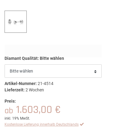
Diamant Qualität:
Bitte wählen
Artikel-Nummer:
21-4514
Lieferzeit:
2 Wochen
Preis:
1.603,00 €
ab
inkl. 19% MwSt.
Kostenlose Lieferung innerhalb Deutschlands