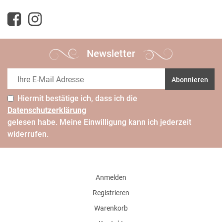
Newsletter
Abonnieren
Hiermit bestätige ich, dass ich die
Daten­schutz­erklärung
gelesen habe. Meine Einwilligung kann ich jederzeit
widerrufen.
Anmelden
Registrieren
Warenkorb