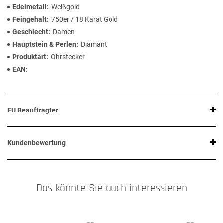
Edelmetall
Weißgold
Feingehalt
750er / 18 Karat Gold
Geschlecht
Damen
Hauptstein & Perlen
Diamant
Produktart
Ohrstecker
EAN
EU Beauftragter
Kundenbewertung
Das könnte Sie auch interessieren