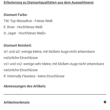
Erläuterung zu Diamantqualitäten aus dem Auswahlmenü
Diamant Farbe:
TW: Top Wesselton - Feines Weiß
E: River - Hochfeines Weiß
D: Jager - Hochfeines Weiß+
Diamant Reinheit:
si1 und si2: wenige kleine, mit bloßem Auge nicht erkennbare
natürliche Einschlüsse
vs1 und vs2: wenige sehr kleine, mit bloßem Auge nicht erkennbare
natürliche Einschlüsse
if: Internally Flawless - keine Einschlüsse
Abmessungen des Artikels:
Artikelmerkmale