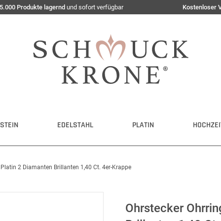
5.000 Produkte lagernd
und sofort verfügbar
Kostenloser 
STEIN
EDELSTAHL
PLATIN
HOCHZEI
Platin 2 Diamanten Brillanten 1,40 Ct. 4er-Krappe
Ohrstecker Ohrrin