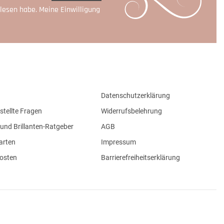
lesen habe. Meine Einwilligung
Datenschutzerklärung
stellte Fragen
Widerrufsbelehrung
und Brillanten-Ratgeber
AGB
arten
Impressum
osten
Barrierefreiheitserklärung