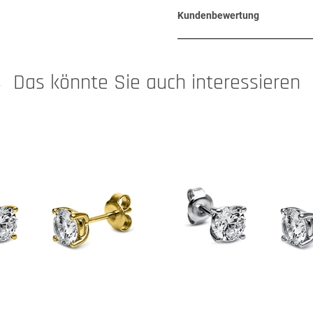
Kundenbewertung
Das könnte Sie auch interessieren