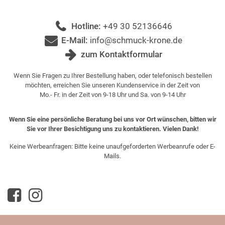
Hotline:
+49 30 52136646
E-Mail:
info@schmuck-krone.de
zum Kontaktformular
Wenn Sie Fragen zu Ihrer Bestellung haben, oder telefonisch bestellen
möchten, erreichen Sie unseren Kundenservice in der Zeit von
Mo.- Fr. in der Zeit von 9-18 Uhr und Sa. von 9-14 Uhr
Wenn Sie eine persönliche Beratung bei uns vor Ort wünschen, bitten wir
Sie vor Ihrer Besichtigung uns zu kontaktieren. Vielen Dank!
Keine Werbeanfragen: Bitte keine unaufgeforderten Werbeanrufe oder E-
Mails.