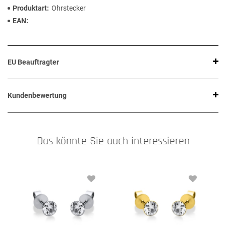
Produktart
Ohrstecker
EAN
EU Beauftragter
Kundenbewertung
Das könnte Sie auch interessieren