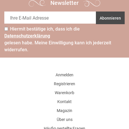
Newsletter
Abonnieren
Hiermit bestätige ich, dass ich die
Daten­schutz­erklärung
gelesen habe. Meine Einwilligung kann ich jederzeit
widerrufen.
Anmelden
Registrieren
Warenkorb
Kontakt
Magazin
Über uns
Häufig gestellte Fragen