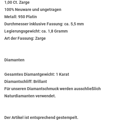
1,00 Ct. Zarge
100% Neuware und ungetragen
Metall: 950 Platin
Durchmesser inklusive Fassung: ca. 5,5 mm
Legierungsgewicht: ca. 1,8 Gramm
Art der Fassung: Zarge
Diamanten
Gesamtes Diamantgewicht: 1 Karat
Diamantschliff: Brillant
Für unseren Diamantschmuck werden ausschließlich
Naturdiamanten verwendet.
Der Artikel ist entsprechend gestempelt.