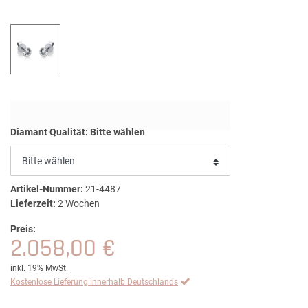
Diamant Qualität:
Bitte wählen
Artikel-Nummer:
21-4487
Lieferzeit:
2 Wochen
Preis:
2.058,00 €
inkl. 19% MwSt.
Kostenlose Lieferung innerhalb Deutschlands