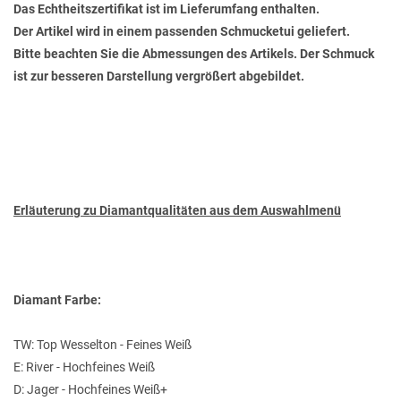
Das Echtheitszertifikat ist im Lieferumfang enthalten.
Der Artikel wird in einem passenden Schmucketui geliefert.
Bitte beachten Sie die Abmessungen des Artikels. Der Schmuck
ist zur besseren Darstellung vergrößert abgebildet.
Erläuterung zu Diamantqualitäten aus dem Auswahlmenü
Diamant Farbe:
TW: Top Wesselton - Feines Weiß
E: River - Hochfeines Weiß
D: Jager - Hochfeines Weiß+