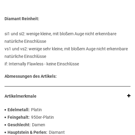
Diamant Reinheit:
si1 und si2: wenige kleine, mit bloßem Auge nicht erkennbare
natürliche Einschlüsse
vs1 und vs2: wenige sehr kleine, mit bloßem Auge nicht erkennbare
natürliche Einschlüsse
if: Internally Flawless - keine Einschlüsse
Abmessungen des Artikels:
Artikelmerkmale
Edelmetall
Platin
Feingehalt
950er-Platin
Geschlecht
Damen
Hauptstein & Perlen
Diamant