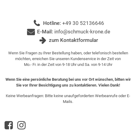
Hotline:
+49 30 52136646
E-Mail:
info@schmuck-krone.de
zum Kontaktformular
Wenn Sie Fragen zu Ihrer Bestellung haben, oder telefonisch bestellen
möchten, erreichen Sie unseren Kundenservice in der Zeit von
Mo.- Fr. in der Zeit von 9-18 Uhr und Sa. von 9-14 Uhr
Wenn Sie eine persönliche Beratung bei uns vor Ort wünschen, bitten wir
Sie vor Ihrer Besichtigung uns zu kontaktieren. Vielen Dank!
Keine Werbeanfragen: Bitte keine unaufgeforderten Werbeanrufe oder E-
Mails.