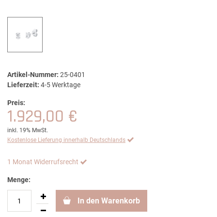
Artikel-Nummer:
25-0401
Lieferzeit:
4-5 Werktage
Preis:
1.929,00 €
inkl. 19% MwSt.
Kostenlose Lieferung innerhalb Deutschlands
1 Monat Widerrufsrecht
Menge:
In den Warenkorb