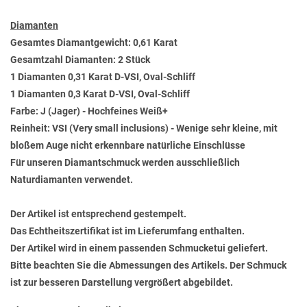
Diamanten
Gesamtes Diamantgewicht: 0,61 Karat
Gesamtzahl Diamanten: 2 Stück
1 Diamanten 0,31 Karat D-VSI, Oval-Schliff
1 Diamanten 0,3 Karat D-VSI, Oval-Schliff
Farbe: J (Jager) - Hochfeines Weiß+
Reinheit: VSI (Very small inclusions) - Wenige sehr kleine, mit
bloßem Auge nicht erkennbare natürliche Einschlüsse
Für unseren Diamantschmuck werden ausschließlich
Naturdiamanten verwendet.
Der Artikel ist entsprechend gestempelt.
Das Echtheitszertifikat ist im Lieferumfang enthalten.
Der Artikel wird in einem passenden Schmucketui geliefert.
Bitte beachten Sie die Abmessungen des Artikels. Der Schmuck
ist zur besseren Darstellung vergrößert abgebildet.