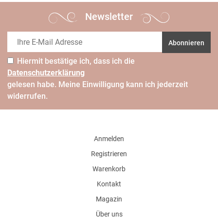
Newsletter
Abonnieren
Hiermit bestätige ich, dass ich die
Daten­schutz­erklärung
gelesen habe. Meine Einwilligung kann ich jederzeit
widerrufen.
Anmelden
Registrieren
Warenkorb
Kontakt
Magazin
Über uns