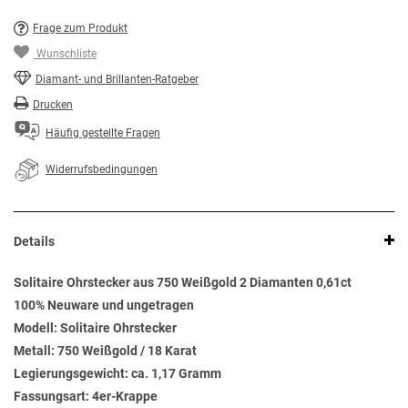
Frage zum Produkt
Wunschliste
Diamant- und Brillanten-Ratgeber
Drucken
Häufig gestellte Fragen
Widerrufsbedingungen
Details
Solitaire Ohrstecker aus 750 Weißgold 2 Diamanten 0,61ct
100% Neuware und ungetragen
Modell: Solitaire Ohrstecker
Metall: 750 Weißgold / 18 Karat
Legierungsgewicht: ca. 1,17 Gramm
Fassungsart: 4er-Krappe