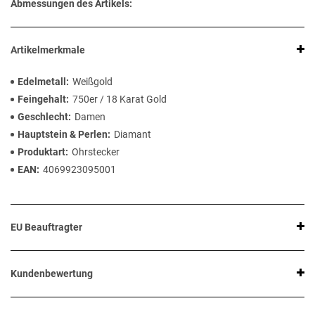
Abmessungen des Artikels:
Artikelmerkmale
Edelmetall
Weißgold
Feingehalt
750er / 18 Karat Gold
Geschlecht
Damen
Hauptstein & Perlen
Diamant
Produktart
Ohrstecker
EAN
4069923095001
EU Beauftragter
Kundenbewertung