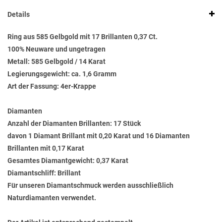
Details
Ring aus 585 Gelbgold mit 17 Brillanten 0,37 Ct.
100% Neuware und ungetragen
Metall: 585 Gelbgold / 14 Karat
Legierungsgewicht: ca. 1,6 Gramm
Art der Fassung: 4er-Krappe
Diamanten
Anzahl der Diamanten Brillanten: 17 Stück
davon 1 Diamant Brillant mit 0,20 Karat und 16 Diamanten
Brillanten mit 0,17 Karat
Gesamtes Diamantgewicht: 0,37 Karat
Diamantschliff: Brillant
Für unseren Diamantschmuck werden ausschließlich
Naturdiamanten verwendet.