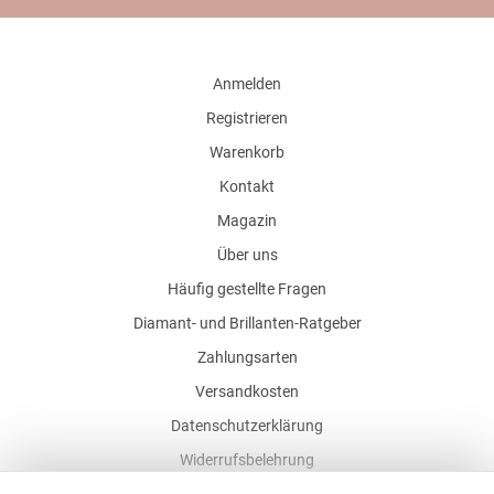
Anmelden
Registrieren
Warenkorb
Kontakt
Magazin
Über uns
Häufig gestellte Fragen
Diamant- und Brillanten-Ratgeber
Zahlungsarten
Versandkosten
Datenschutzerklärung
Widerrufsbelehrung