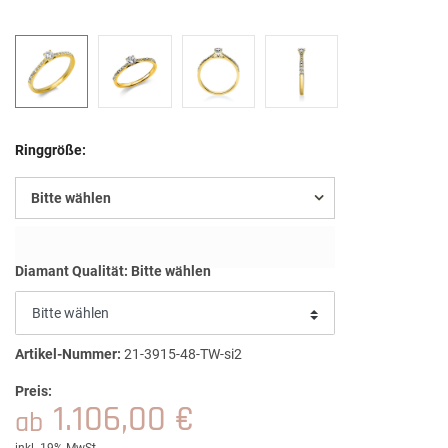
Ringgröße:
Bitte wählen
Diamant Qualität:
Bitte wählen
Artikel-Nummer:
21-3915-48-TW-si2
Preis:
1.106,00 €
ab