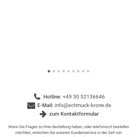
Hotline:
+49 30 52136646
E-Mail:
info@schmuck-krone.de
zum Kontaktformular
Wenn Sie Fragen zu Ihrer Bestellung haben, oder telefonisch bestellen
möchten, erreichen Sie unseren Kundenservice in der Zeit von