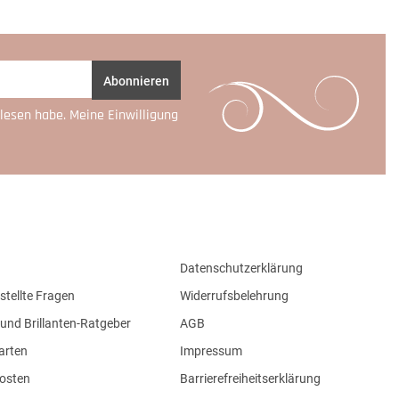
Abonnieren
lesen habe. Meine Einwilligung
Datenschutzerklärung
stellte Fragen
Widerrufsbelehrung
und Brillanten-Ratgeber
AGB
arten
Impressum
osten
Barrierefreiheitserklärung