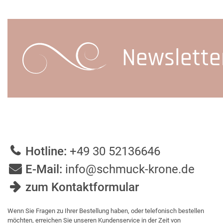
Newslette
Hotline:
+49 30 52136646
E-Mail:
info@schmuck-krone.de
zum Kontaktformular
Wenn Sie Fragen zu Ihrer Bestellung haben, oder telefonisch bestellen
möchten, erreichen Sie unseren Kundenservice in der Zeit von