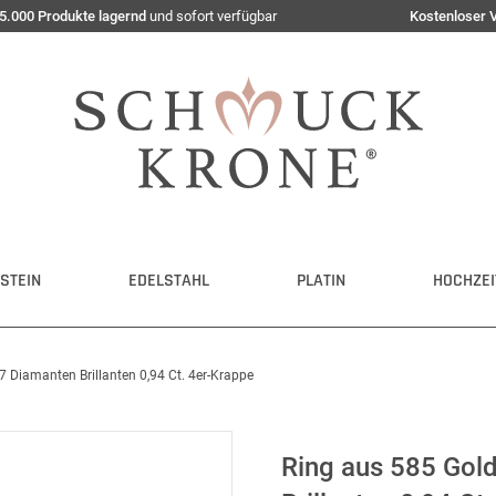
5.000 Produkte lagernd
und sofort verfügbar
Kostenloser 
STEIN
EDELSTAHL
PLATIN
HOCHZEI
7 Diamanten Brillanten 0,94 Ct. 4er-Krappe
Ring aus 585 Gol