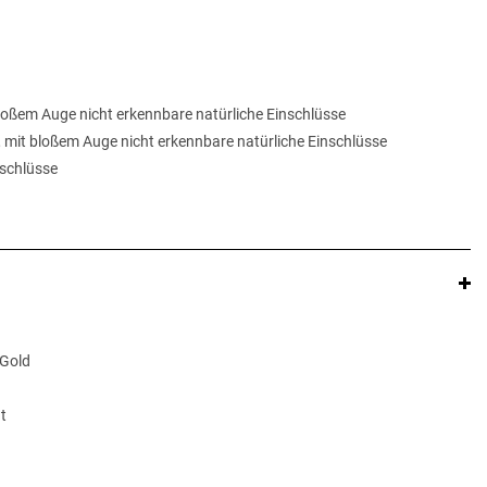
 bloßem Auge nicht erkennbare natürliche Einschlüsse
, mit bloßem Auge nicht erkennbare natürliche Einschlüsse
inschlüsse
 Gold
t