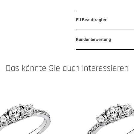
EU Beauftragter
Kundenbewertung
Das könnte Sie auch interessieren