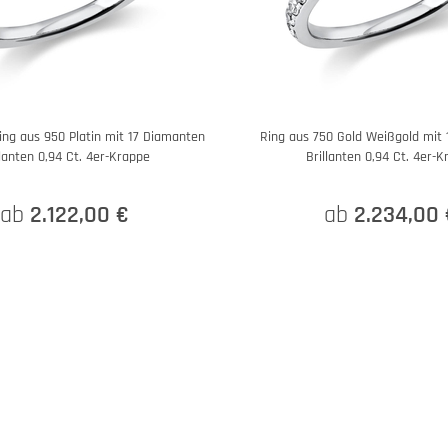
ng aus 950 Platin mit 17 Diamanten
Ring aus 750 Gold Weißgold mit
llanten 0,94 Ct. 4er-Krappe
Brillanten 0,94 Ct. 4er-
ab
2.122,00 €
ab
2.234,00 