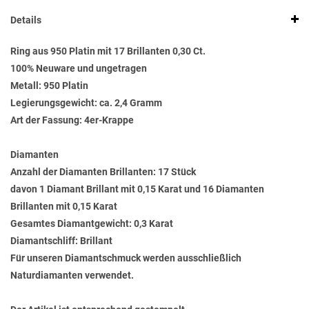
Details
Ring aus 950 Platin mit 17 Brillanten 0,30 Ct.
100% Neuware und ungetragen
Metall: 950 Platin
Legierungsgewicht: ca. 2,4 Gramm
Art der Fassung: 4er-Krappe
Diamanten
Anzahl der Diamanten Brillanten: 17 Stück
davon 1 Diamant Brillant mit 0,15 Karat und 16 Diamanten
Brillanten mit 0,15 Karat
Gesamtes Diamantgewicht: 0,3 Karat
Diamantschliff: Brillant
Für unseren Diamantschmuck werden ausschließlich
Naturdiamanten verwendet.