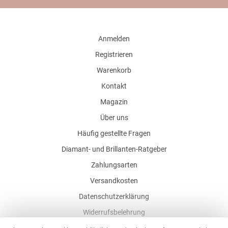
Anmelden
Registrieren
Warenkorb
Kontakt
Magazin
Über uns
Häufig gestellte Fragen
Diamant- und Brillanten-Ratgeber
Zahlungsarten
Versandkosten
Datenschutzerklärung
Widerrufsbelehrung