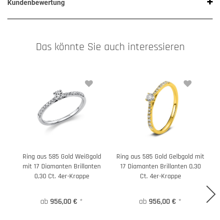
Kundenbewertung
Das könnte Sie auch interessieren
Ring aus 585 Gold Weißgold
Ring aus 585 Gold Gelbgold mit
mit 17 Diamanten Brillanten
17 Diamanten Brillanten 0,30
0,30 Ct. 4er-Krappe
Ct. 4er-Krappe
ab
956,00 €
*
ab
956,00 €
*