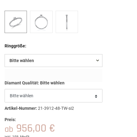
Ringgröße:
Bitte wählen
Diamant Qualität:
Bitte wählen
Artikel-Nummer:
21-3912-48-TW-si2
Preis:
956,00 €
ab