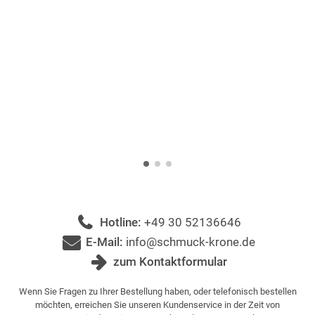
Hotline:
+49 30 52136646
E-Mail:
info@schmuck-krone.de
zum Kontaktformular
Wenn Sie Fragen zu Ihrer Bestellung haben, oder telefonisch bestellen
möchten, erreichen Sie unseren Kundenservice in der Zeit von