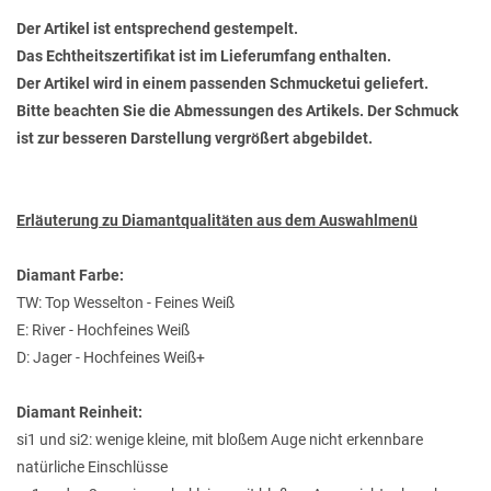
Der Artikel ist entsprechend gestempelt.
Das Echtheitszertifikat ist im Lieferumfang enthalten.
Der Artikel wird in einem passenden Schmucketui geliefert.
Bitte beachten Sie die Abmessungen des Artikels. Der Schmuck
ist zur besseren Darstellung vergrößert abgebildet.
Erläuterung zu Diamantqualitäten aus dem Auswahlmenü
Diamant Farbe:
TW: Top Wesselton - Feines Weiß
E: River - Hochfeines Weiß
D: Jager - Hochfeines Weiß+
Diamant Reinheit:
si1 und si2: wenige kleine, mit bloßem Auge nicht erkennbare
natürliche Einschlüsse