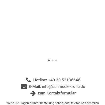
Hotline:
+49 30 52136646
E-Mail:
info@schmuck-krone.de
zum Kontaktformular
Wenn Sie Fragen zu Ihrer Bestellung haben, oder telefonisch bestellen