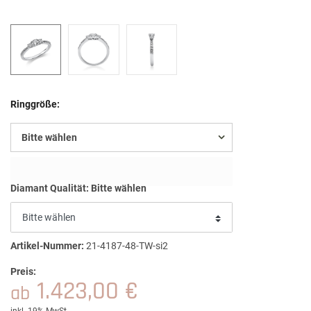
Ringgröße:
Bitte wählen
Diamant Qualität:
Bitte wählen
Artikel-Nummer:
21-4187-48-TW-si2
Preis:
1.423,00 €
ab