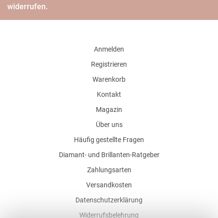
widerrufen.
Anmelden
Registrieren
Warenkorb
Kontakt
Magazin
Über uns
Häufig gestellte Fragen
Diamant- und Brillanten-Ratgeber
Zahlungsarten
Versandkosten
Datenschutzerklärung
Widerrufsbelehrung