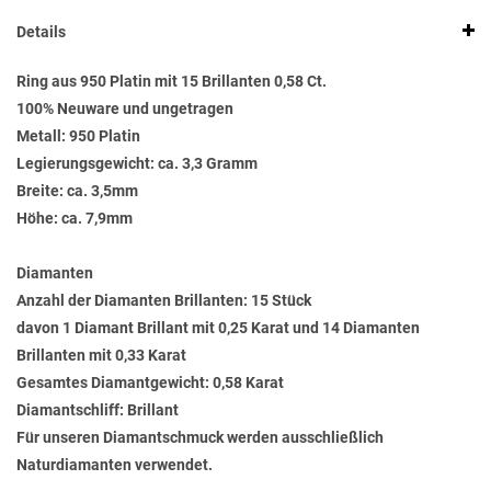
Details
Ring aus 950 Platin mit 15 Brillanten 0,58 Ct.
100% Neuware und ungetragen
Metall: 950 Platin
Legierungsgewicht: ca. 3,3 Gramm
Breite: ca. 3,5mm
Höhe: ca. 7,9mm
Diamanten
Anzahl der Diamanten Brillanten: 15 Stück
davon 1 Diamant Brillant mit 0,25 Karat und 14 Diamanten
Brillanten mit 0,33 Karat
Gesamtes Diamantgewicht: 0,58 Karat
Diamantschliff: Brillant
Für unseren Diamantschmuck werden ausschließlich
Naturdiamanten verwendet.