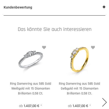
Kundenbewertung
Das könnte Sie auch interessieren
Ring Damenring aus 585 Gold
Ring Damenring aus 585 Gold
Weißgold mit 15 Diamanten
Gelbgold mit 15 Diamanten
Brillanten 0,58 Ct.
Brillanten 0,58 Ct.
ab
1.407,00 €
*
ab
1.407,00 €
*