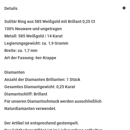
Details
Solitär Ring aus 585 Weißgold mit Brillant 0,25 Ct
100% Neuware und ungetragen
Metall: 585 Weißgold / 14 Karat
Legierungsgewicht: ca. 1,9 Gramm
Breite: ca. 1,7 mm
Art der Fassung: 6er-Krappe
Diamanten
Anzahl der Diamanten Brillanten: 1 Stück
Gesamtes Diamantgewicht: 0,25 Karat
Diamantschliff: Brillant
Für unseren Diamantschmuck werden ausschließlich
Naturdiamanten verwendet.
Der Artikel ist entsprechend gestempelt.