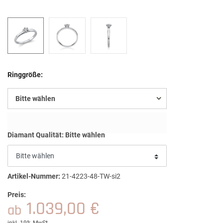
Ringgröße:
Bitte wählen
Diamant Qualität:
Bitte wählen
Artikel-Nummer:
21-4223-48-TW-si2
Preis:
1.039,00 €
ab