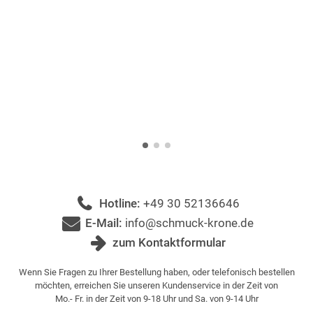
Hotline:
+49 30 52136646
E-Mail:
info@schmuck-krone.de
zum Kontaktformular
Wenn Sie Fragen zu Ihrer Bestellung haben, oder telefonisch bestellen
möchten, erreichen Sie unseren Kundenservice in der Zeit von
Mo.- Fr. in der Zeit von 9-18 Uhr und Sa. von 9-14 Uhr