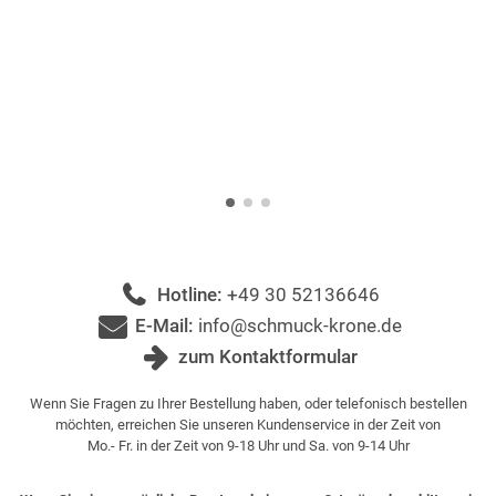
Hotline:
+49 30 52136646
E-Mail:
info@schmuck-krone.de
zum Kontaktformular
Wenn Sie Fragen zu Ihrer Bestellung haben, oder telefonisch bestellen
möchten, erreichen Sie unseren Kundenservice in der Zeit von
Mo.- Fr. in der Zeit von 9-18 Uhr und Sa. von 9-14 Uhr