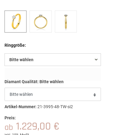
Ringgröße:
Bitte wählen
Diamant Qualität:
Bitte wählen
Artikel-Nummer:
21-3995-48-TW-si2
Preis:
1.229,00 €
ab