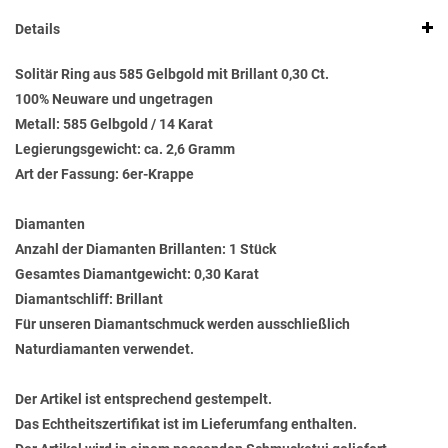
Details
Solitär Ring aus 585 Gelbgold mit Brillant 0,30 Ct.
100% Neuware und ungetragen
Metall: 585 Gelbgold / 14 Karat
Legierungsgewicht: ca. 2,6 Gramm
Art der Fassung: 6er-Krappe
Diamanten
Anzahl der Diamanten Brillanten: 1 Stück
Gesamtes Diamantgewicht: 0,30 Karat
Diamantschliff: Brillant
Für unseren Diamantschmuck werden ausschließlich
Naturdiamanten verwendet.
Der Artikel ist entsprechend gestempelt.
Das Echtheitszertifikat ist im Lieferumfang enthalten.