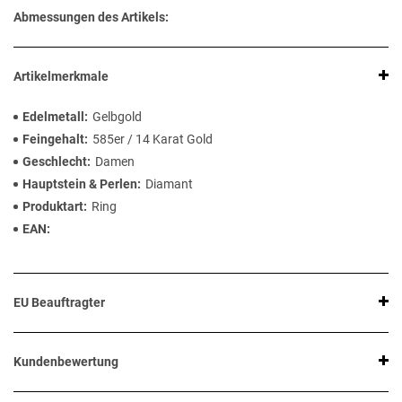
Abmessungen des Artikels:
Artikelmerkmale
Edelmetall
Gelbgold
Feingehalt
585er / 14 Karat Gold
Geschlecht
Damen
Hauptstein & Perlen
Diamant
Produktart
Ring
EAN
EU Beauftragter
Kundenbewertung