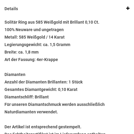
Details
Solitär Ring aus 585 Weißgold mit Brillant 0,10 Ct.
100% Neuware und ungetragen
Metall: 585 Weißgold / 14 Karat
Legierungsgewicht: ca. 1,5 Gramm
Breite: ca. 1,8 mm
Art der Fassung: 4er-Krappe
Diamanten
Anzahl der Diamanten Brillanten: 1 Stück
Gesamtes Diamantgewicht: 0,10 Karat
Diamantschliff: Brillant
Für unseren Diamantschmuck werden ausschließlich
Naturdiamanten verwendet.
Der Artikel ist entsprechend gestempelt.