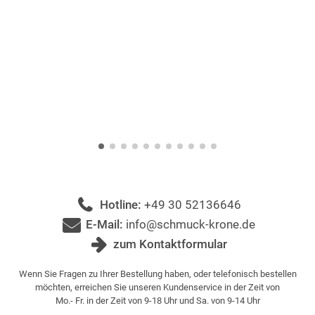
Hotline:
+49 30 52136646
E-Mail:
info@schmuck-krone.de
zum Kontaktformular
Wenn Sie Fragen zu Ihrer Bestellung haben, oder telefonisch bestellen
möchten, erreichen Sie unseren Kundenservice in der Zeit von
Mo.- Fr. in der Zeit von 9-18 Uhr und Sa. von 9-14 Uhr