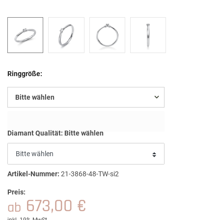
Ringgröße:
Bitte wählen
Diamant Qualität:
Bitte wählen
Artikel-Nummer:
21-3868-48-TW-si2
Preis:
673,00 €
ab