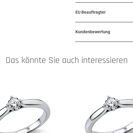
EU Beauftragter
Kundenbewertung
Das könnte Sie auch interessieren