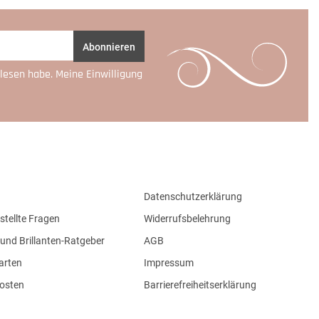
Abonnieren
lesen habe. Meine Einwilligung
Datenschutzerklärung
stellte Fragen
Widerrufsbelehrung
und Brillanten-Ratgeber
AGB
arten
Impressum
osten
Barrierefreiheitserklärung