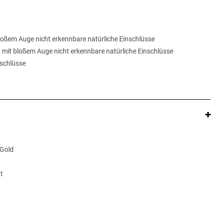
 bloßem Auge nicht erkennbare natürliche Einschlüsse
, mit bloßem Auge nicht erkennbare natürliche Einschlüsse
inschlüsse
 Gold
t