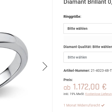
Diamant Brillant 0
Ringgröße:
Bitte wählen
Diamant Qualität:
Bitte wähle
Artikel-Nummer:
21-4023-48-T
Preis:
1.172,00 €
ab
inkl. 19% MwSt.
Kostenlose Lieferu
1 Monat Widerrufsrecht