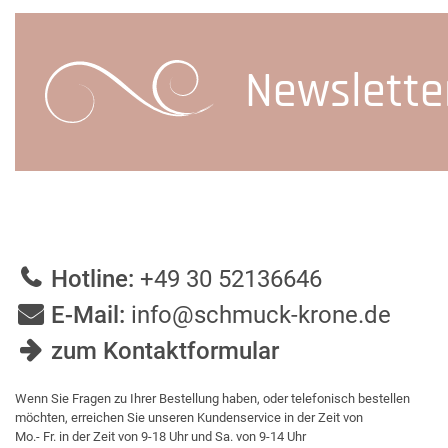
Newslette
Hotline:
+49 30 52136646
E-Mail:
info@schmuck-krone.de
zum Kontaktformular
Wenn Sie Fragen zu Ihrer Bestellung haben, oder telefonisch bestellen
möchten, erreichen Sie unseren Kundenservice in der Zeit von
Mo.- Fr. in der Zeit von 9-18 Uhr und Sa. von 9-14 Uhr