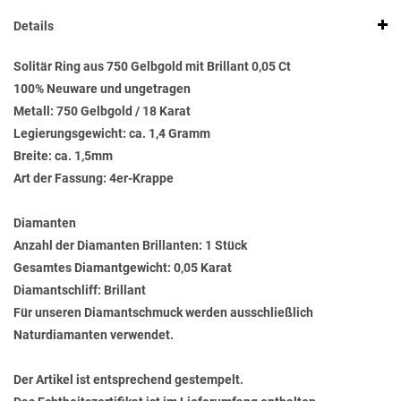
Details
Solitär Ring aus 750 Gelbgold mit Brillant 0,05 Ct
100% Neuware und ungetragen
Metall: 750 Gelbgold / 18 Karat
Legierungsgewicht: ca. 1,4 Gramm
Breite: ca. 1,5mm
Art der Fassung: 4er-Krappe
Diamanten
Anzahl der Diamanten Brillanten: 1 Stück
Gesamtes Diamantgewicht: 0,05 Karat
Diamantschliff: Brillant
Für unseren Diamantschmuck werden ausschließlich
Naturdiamanten verwendet.
Der Artikel ist entsprechend gestempelt.