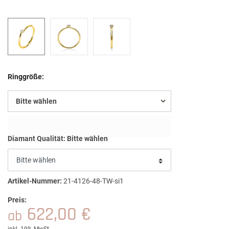
Ringgröße:
Bitte wählen
Diamant Qualität:
Bitte wählen
Artikel-Nummer:
21-4126-48-TW-si1
Preis:
622,00 €
ab