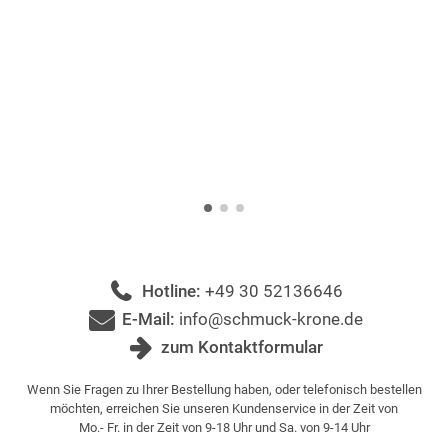
Hotline:
+49 30 52136646
E-Mail:
info@schmuck-krone.de
zum Kontaktformular
Wenn Sie Fragen zu Ihrer Bestellung haben, oder telefonisch bestellen
möchten, erreichen Sie unseren Kundenservice in der Zeit von
Mo.- Fr. in der Zeit von 9-18 Uhr und Sa. von 9-14 Uhr