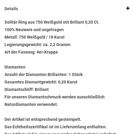
Details
Solitär Ring aus 750 Weißgold mit Brillant 0,20 Ct.
100% Neuware und ungetragen
Metall: 750 Weißgold / 18 Karat
Legierungsgewicht: ca. 2,2 Gramm
Art der Fassung: 4er-Krappe
Diamanten
Anzahl der Diamanten Brillanten: 1 Stück
Gesamtes Diamantgewicht: 0,20 Karat
Diamantschliff: Brillant
Für unseren Diamantschmuck werden ausschließlich
Naturdiamanten verwendet.
Der Artikel ist entsprechend gestempelt.
Das Echtheitszertifikat ist im Lieferumfang enthalten.