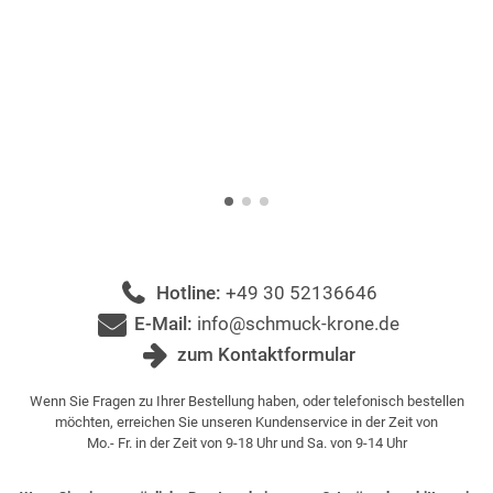
Hotline:
+49 30 52136646
E-Mail:
info@schmuck-krone.de
zum Kontaktformular
Wenn Sie Fragen zu Ihrer Bestellung haben, oder telefonisch bestellen
möchten, erreichen Sie unseren Kundenservice in der Zeit von
Mo.- Fr. in der Zeit von 9-18 Uhr und Sa. von 9-14 Uhr