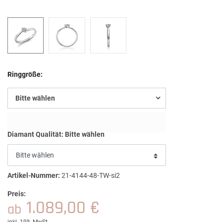
Ringgröße:
Bitte wählen
Diamant Qualität:
Bitte wählen
Artikel-Nummer:
21-4144-48-TW-si2
Preis:
1.089,00 €
ab