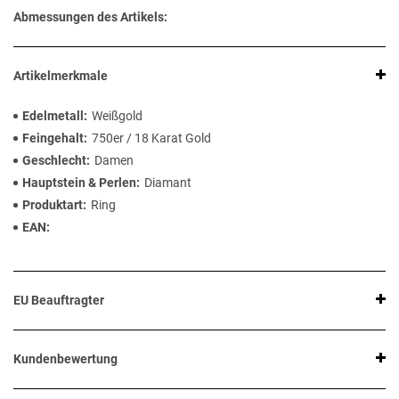
Abmessungen des Artikels:
Artikelmerkmale
Edelmetall
Weißgold
Feingehalt
750er / 18 Karat Gold
Geschlecht
Damen
Hauptstein & Perlen
Diamant
Produktart
Ring
EAN
EU Beauftragter
Kundenbewertung