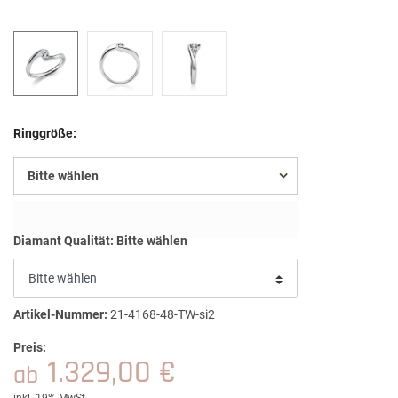
Ringgröße:
Bitte wählen
Diamant Qualität:
Bitte wählen
Artikel-Nummer:
21-4168-48-TW-si2
Preis:
1.329,00 €
ab