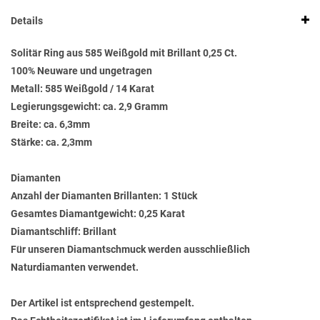
Details
Solitär Ring aus 585 Weißgold mit Brillant 0,25 Ct.
100% Neuware und ungetragen
Metall: 585 Weißgold / 14 Karat
Legierungsgewicht: ca. 2,9 Gramm
Breite: ca. 6,3mm
Stärke: ca. 2,3mm
Diamanten
Anzahl der Diamanten Brillanten: 1 Stück
Gesamtes Diamantgewicht: 0,25 Karat
Diamantschliff: Brillant
Für unseren Diamantschmuck werden ausschließlich
Naturdiamanten verwendet.
Der Artikel ist entsprechend gestempelt.