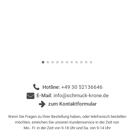
Hotline:
+49 30 52136646
E-Mail:
info@schmuck-krone.de
zum Kontaktformular
Wenn Sie Fragen zu Ihrer Bestellung haben, oder telefonisch bestellen
möchten, erreichen Sie unseren Kundenservice in der Zeit von
Mo.- Fr. in der Zeit von 9-18 Uhr und Sa. von 9-14 Uhr