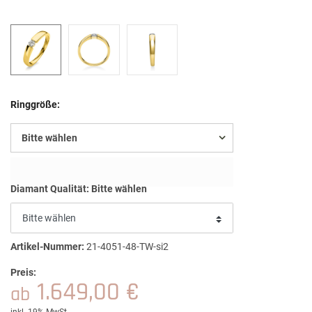
Ringgröße:
Bitte wählen
Diamant Qualität:
Bitte wählen
Artikel-Nummer:
21-4051-48-TW-si2
Preis:
1.649,00 €
ab