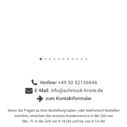
Hotline:
+49 30 52136646
E-Mail:
info@schmuck-krone.de
zum Kontaktformular
Wenn Sie Fragen zu Ihrer Bestellung haben, oder telefonisch bestellen
möchten, erreichen Sie unseren Kundenservice in der Zeit von
Mo.- Fr. in der Zeit von 9-18 Uhr und Sa. von 9-14 Uhr