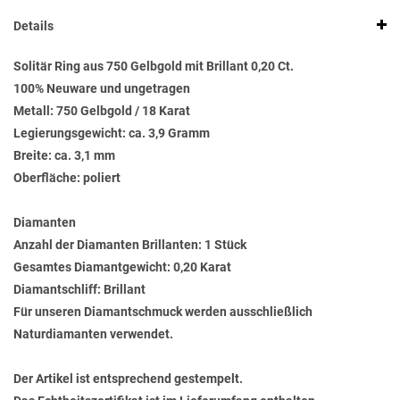
Details
Solitär Ring aus 750 Gelbgold mit Brillant 0,20 Ct.
100% Neuware und ungetragen
Metall: 750 Gelbgold / 18 Karat
Legierungsgewicht: ca. 3,9 Gramm
Breite: ca. 3,1 mm
Oberfläche: poliert
Diamanten
Anzahl der Diamanten Brillanten: 1 Stück
Gesamtes Diamantgewicht: 0,20 Karat
Diamantschliff: Brillant
Für unseren Diamantschmuck werden ausschließlich
Naturdiamanten verwendet.
Der Artikel ist entsprechend gestempelt.