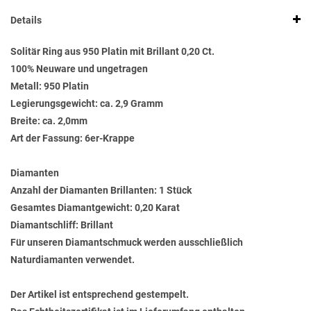
Details
Solitär Ring aus 950 Platin mit Brillant 0,20 Ct.
100% Neuware und ungetragen
Metall: 950 Platin
Legierungsgewicht: ca. 2,9 Gramm
Breite: ca. 2,0mm
Art der Fassung: 6er-Krappe
Diamanten
Anzahl der Diamanten Brillanten: 1 Stück
Gesamtes Diamantgewicht: 0,20 Karat
Diamantschliff: Brillant
Für unseren Diamantschmuck werden ausschließlich
Naturdiamanten verwendet.
Der Artikel ist entsprechend gestempelt.