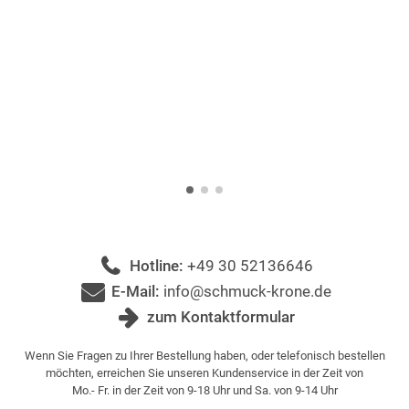
Hotline:
+49 30 52136646
E-Mail:
info@schmuck-krone.de
zum Kontaktformular
Wenn Sie Fragen zu Ihrer Bestellung haben, oder telefonisch bestellen
möchten, erreichen Sie unseren Kundenservice in der Zeit von
Mo.- Fr. in der Zeit von 9-18 Uhr und Sa. von 9-14 Uhr