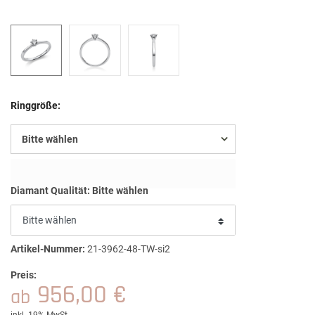
Ringgröße:
Bitte wählen
Diamant Qualität:
Bitte wählen
Artikel-Nummer:
21-3962-48-TW-si2
Preis:
956,00 €
ab