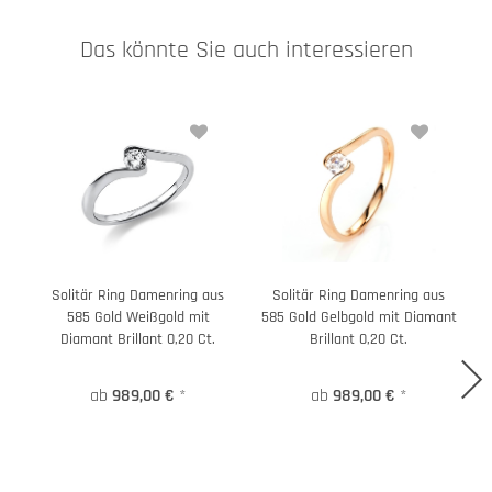
Das könnte Sie auch interessieren
Solitär Ring Damenring aus
Solitär Ring Damenring aus
585 Gold Weißgold mit
585 Gold Gelbgold mit Diamant
Diamant Brillant 0,20 Ct.
Brillant 0,20 Ct.
ab
989,00 €
*
ab
989,00 €
*