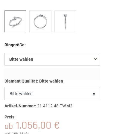
Ringgröße:
Bitte wählen
Diamant Qualität:
Bitte wählen
Artikel-Nummer:
21-4112-48-TW-si2
Preis:
1.056,00 €
ab