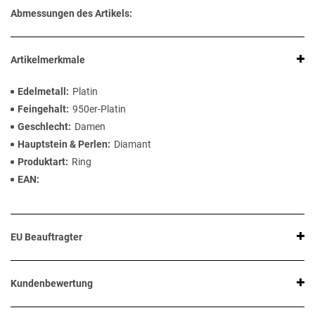
Abmessungen des Artikels:
Artikelmerkmale
Edelmetall
Platin
Feingehalt
950er-Platin
Geschlecht
Damen
Hauptstein & Perlen
Diamant
Produktart
Ring
EAN
EU Beauftragter
Kundenbewertung