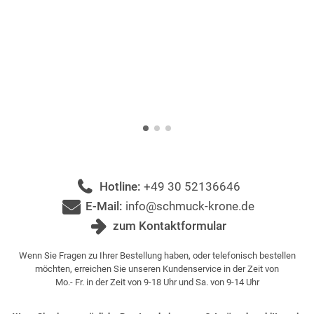
Hotline:
+49 30 52136646
E-Mail:
info@schmuck-krone.de
zum Kontaktformular
Wenn Sie Fragen zu Ihrer Bestellung haben, oder telefonisch bestellen
möchten, erreichen Sie unseren Kundenservice in der Zeit von
Mo.- Fr. in der Zeit von 9-18 Uhr und Sa. von 9-14 Uhr