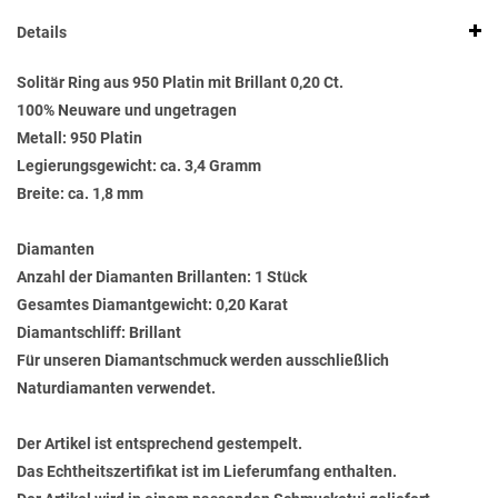
Details
Solitär Ring aus 950 Platin mit Brillant 0,20 Ct.
100% Neuware und ungetragen
Metall: 950 Platin
Legierungsgewicht: ca. 3,4 Gramm
Breite: ca. 1,8 mm
Diamanten
Anzahl der Diamanten Brillanten: 1 Stück
Gesamtes Diamantgewicht: 0,20 Karat
Diamantschliff: Brillant
Für unseren Diamantschmuck werden ausschließlich
Naturdiamanten verwendet.
Der Artikel ist entsprechend gestempelt.
Das Echtheitszertifikat ist im Lieferumfang enthalten.