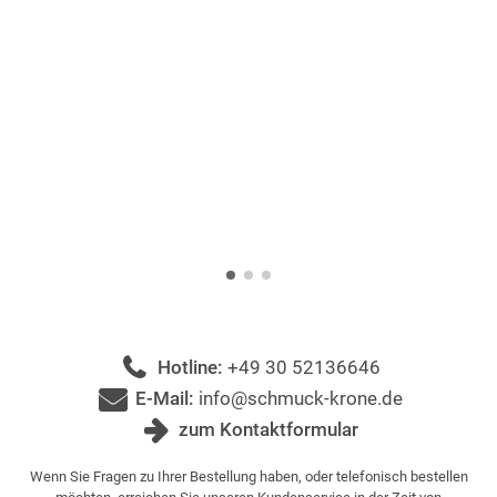
Hotline:
+49 30 52136646
E-Mail:
info@schmuck-krone.de
zum Kontaktformular
Wenn Sie Fragen zu Ihrer Bestellung haben, oder telefonisch bestellen