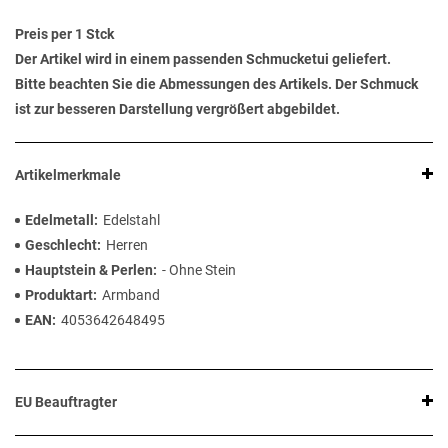
Preis per 1 Stck
Der Artikel wird in einem passenden Schmucketui geliefert.
Bitte beachten Sie die Abmessungen des Artikels. Der Schmuck
ist zur besseren Darstellung vergrößert abgebildet.
Artikelmerkmale
Edelmetall
Edelstahl
Geschlecht
Herren
Hauptstein & Perlen
- Ohne Stein
Produktart
Armband
EAN
4053642648495
EU Beauftragter