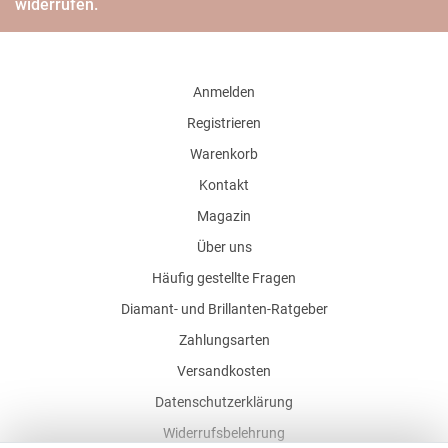
widerrufen.
Anmelden
Registrieren
Warenkorb
Kontakt
Magazin
Über uns
Häufig gestellte Fragen
Diamant- und Brillanten-Ratgeber
Zahlungsarten
Versandkosten
Datenschutzerklärung
Widerrufsbelehrung