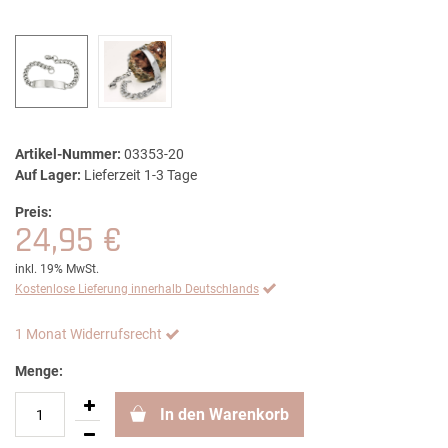
Artikel-Nummer:
03353-20
Auf Lager:
Lieferzeit 1-3 Tage
Preis:
24,95 €
inkl. 19% MwSt.
Kostenlose Lieferung innerhalb Deutschlands
1 Monat Widerrufsrecht
Menge:
In den Warenkorb