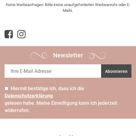
Keine Werbeanfragen: Bitte keine unaufgeforderten Werbeanrufe oder E-
Mails.
Newsletter
Abonnieren
Hiermit bestätige ich, dass ich die
Daten­schutz­erklärung
gelesen habe. Meine Einwilligung kann ich jederzeit
widerrufen.