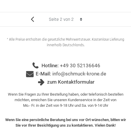
* Alle Preise enthalten die gesetzliche Mehrwertsteuer. Kostenlose Lieferung
innerhalb Deutschlands.
Hotline:
+49 30 52136646
E-Mail:
info@schmuck-krone.de
zum Kontaktformular
Wenn Sie Fragen zu Ihrer Bestellung haben, oder telefonisch bestellen
möchten, erreichen Sie unseren Kundenservice in der Zeit von
Mo.- Fr. in der Zeit von 9-18 Uhr und Sa. von 9-14 Uhr
Wenn Sie eine persönliche Beratung bei uns vor Ort wünschen, bitten wir
Sie vor Ihrer Besichtigung uns zu kontaktieren. Vielen Dank!