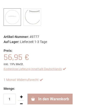
Artikel-Nummer:
49777
Auf Lager:
Lieferzeit 1-3 Tage
Preis:
56,95 €
inkl. 19% MwSt.
Kostenlose Lieferung innerhalb Deutschlands
1 Monat Widerrufsrecht
Menge:
In den Warenkorb