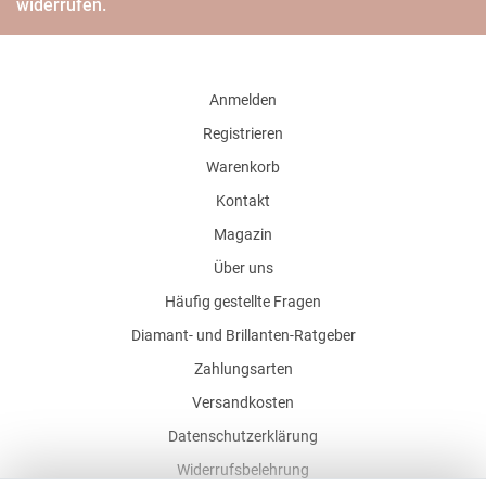
widerrufen.
Anmelden
Registrieren
Warenkorb
Kontakt
Magazin
Über uns
Häufig gestellte Fragen
Diamant- und Brillanten-Ratgeber
Zahlungsarten
Versandkosten
Datenschutzerklärung
Widerrufsbelehrung