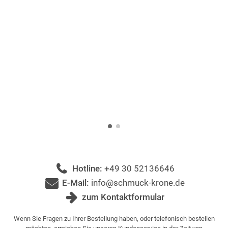
Hotline:
+49 30 52136646
E-Mail:
info@schmuck-krone.de
zum Kontaktformular
Wenn Sie Fragen zu Ihrer Bestellung haben, oder telefonisch bestellen