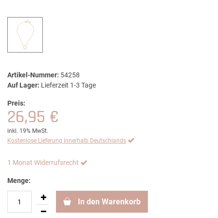
Artikel-Nummer:
54258
Auf Lager:
Lieferzeit 1-3 Tage
Preis:
26,95 €
inkl. 19% MwSt.
Kostenlose Lieferung innerhalb Deutschlands
1 Monat Widerrufsrecht
Menge:
In den Warenkorb