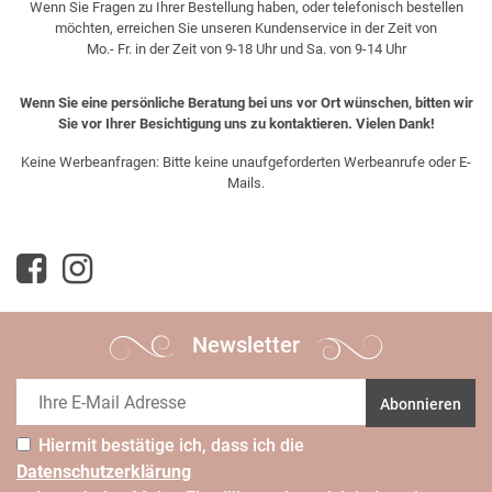
Wenn Sie Fragen zu Ihrer Bestellung haben, oder telefonisch bestellen
möchten, erreichen Sie unseren Kundenservice in der Zeit von
Mo.- Fr. in der Zeit von 9-18 Uhr und Sa. von 9-14 Uhr
Wenn Sie eine persönliche Beratung bei uns vor Ort wünschen, bitten wir
Sie vor Ihrer Besichtigung uns zu kontaktieren. Vielen Dank!
Keine Werbeanfragen: Bitte keine unaufgeforderten Werbeanrufe oder E-
Mails.
Newsletter
Abonnieren
Hiermit bestätige ich, dass ich die
Daten­schutz­erklärung