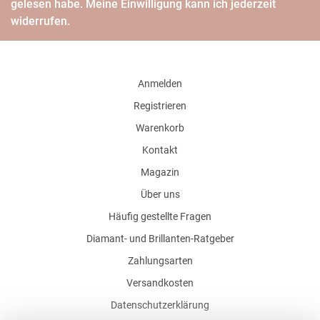
gelesen habe. Meine Einwilligung kann ich jederzeit
widerrufen.
Anmelden
Registrieren
Warenkorb
Kontakt
Magazin
Über uns
Häufig gestellte Fragen
Diamant- und Brillanten-Ratgeber
Zahlungsarten
Versandkosten
Datenschutzerklärung