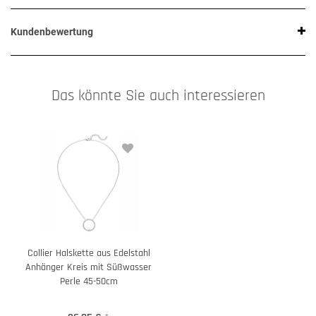
Kundenbewertung
Das könnte Sie auch interessieren
Collier Halskette aus Edelstahl
Anhänger Kreis mit Süßwasser
Perle 45-50cm