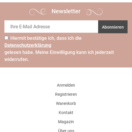
Newsletter
Abonnieren
Hiermit bestätige ich, dass ich die
Daten­schutz­erklärung
gelesen habe. Meine Einwilligung kann ich jederzeit
widerrufen.
Anmelden
Registrieren
Warenkorb
Kontakt
Magazin
Über uns