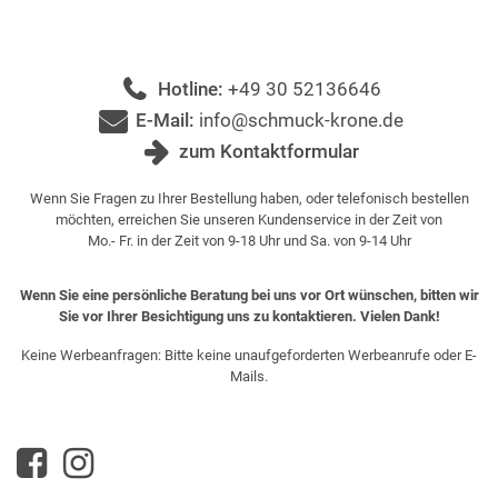
Hotline:
+49 30 52136646
E-Mail:
info@schmuck-krone.de
zum Kontaktformular
Wenn Sie Fragen zu Ihrer Bestellung haben, oder telefonisch bestellen
möchten, erreichen Sie unseren Kundenservice in der Zeit von
Mo.- Fr. in der Zeit von 9-18 Uhr und Sa. von 9-14 Uhr
Wenn Sie eine persönliche Beratung bei uns vor Ort wünschen, bitten wir
Sie vor Ihrer Besichtigung uns zu kontaktieren. Vielen Dank!
Keine Werbeanfragen: Bitte keine unaufgeforderten Werbeanrufe oder E-
Mails.