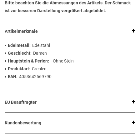
Bitte beachten Sie die Abmessungen des Artikels. Der Schmuck
ist zur besseren Darstellung vergrößert abgebildet.
Artikelmerkmale
Edelmetall
Edelstahl
Geschlecht
Damen
Hauptstein & Perlen
- Ohne Stein
Produktart
Creolen
EAN
4053642569790
EU Beauftragter
Kundenbewertung