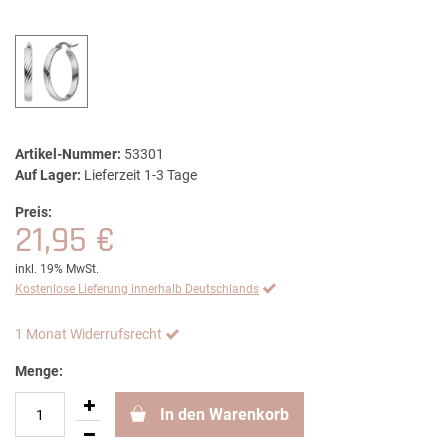
Artikel-Nummer:
53301
Auf Lager:
Lieferzeit 1-3 Tage
Preis:
21,95 €
inkl. 19% MwSt.
Kostenlose Lieferung innerhalb Deutschlands
1 Monat Widerrufsrecht
Menge:
In den Warenkorb