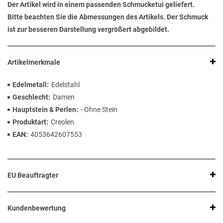
Der Artikel wird in einem passenden Schmucketui geliefert.
Bitte beachten Sie die Abmessungen des Artikels. Der Schmuck
ist zur besseren Darstellung vergrößert abgebildet.
Artikelmerkmale
Edelmetall
Edelstahl
Geschlecht
Damen
Hauptstein & Perlen
- Ohne Stein
Produktart
Creolen
EAN
4053642607553
EU Beauftragter
Kundenbewertung