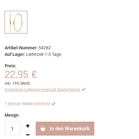
Artikel-Nummer:
54282
Auf Lager:
Lieferzeit 1-3 Tage
Preis:
22,95 €
inkl. 19% MwSt.
Kostenlose Lieferung innerhalb Deutschlands
1 Monat Widerrufsrecht
Menge:
In den Warenkorb