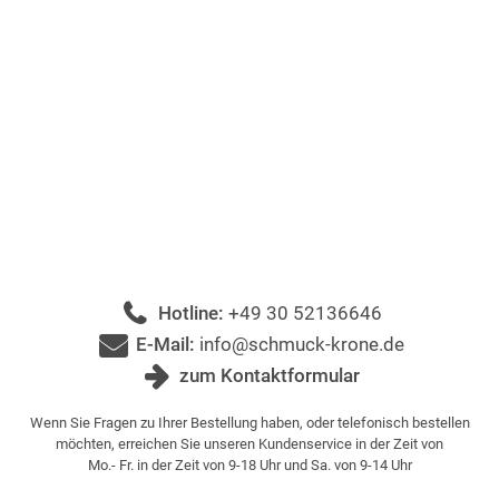
Hotline:
+49 30 52136646
E-Mail:
info@schmuck-krone.de
zum Kontaktformular
Wenn Sie Fragen zu Ihrer Bestellung haben, oder telefonisch bestellen
möchten, erreichen Sie unseren Kundenservice in der Zeit von
Mo.- Fr. in der Zeit von 9-18 Uhr und Sa. von 9-14 Uhr