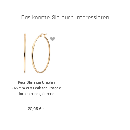
Das könnte Sie auch interessieren
Paar Ohrringe Creolen
50x2mm aus Edelstahl rotgold-
farben rund glänzend
22,95 €
*