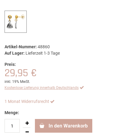
Artikel-Nummer:
48860
Auf Lager:
Lieferzeit 1-3 Tage
Preis:
29,95 €
inkl. 19% MwSt.
Kostenlose Lieferung innerhalb Deutschlands
1 Monat Widerrufsrecht
Menge:
In den Warenkorb