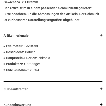
Gewicht ca. 2,1 Gramm
Der Artikel wird in einem passenden Schmucketui geliefert.
Bitte beachten Sie die Abmessungen des Artikels. Der Schmuck
ist zur besseren Darstellung vergrößert abgebildet.
Artikelmerkmale
Edelmetall
Edelstahl
Geschlecht
Damen
Hauptstein & Perlen
Zirkonia
Produktart
Ohrhänger
EAN
4053642370204
EU Beauftragter
Kundenbewertung