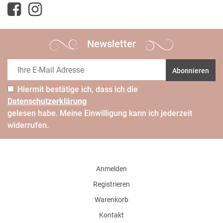
Newsletter
Abonnieren
Hiermit bestätige ich, dass ich die
Daten­schutz­erklärung
gelesen habe. Meine Einwilligung kann ich jederzeit
widerrufen.
Anmelden
Registrieren
Warenkorb
Kontakt