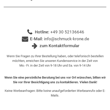
Hotline:
+49 30 52136646
E-Mail:
info@schmuck-krone.de
zum Kontaktformular
Wenn Sie Fragen zu Ihrer Bestellung haben, oder telefonisch bestellen
möchten, erreichen Sie unseren Kundenservice in der Zeit von
Mo.- Fr. in der Zeit von 9-18 Uhr und Sa. von 9-14 Uhr
Wenn Sie eine persönliche Beratung bei uns vor Ort wünschen, bitten wir
Sie vor Ihrer Besichtigung uns zu kontaktieren. Vielen Dank!
Keine Werbeanfragen: Bitte keine unaufgeforderten Werbeanrufe oder E-
Mails.