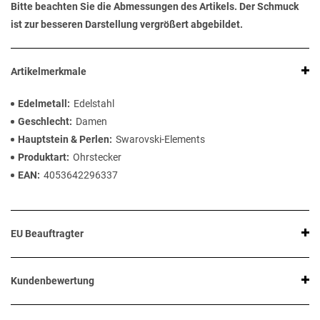
Bitte beachten Sie die Abmessungen des Artikels. Der Schmuck
ist zur besseren Darstellung vergrößert abgebildet.
Artikelmerkmale
Edelmetall
Edelstahl
Geschlecht
Damen
Hauptstein & Perlen
Swarovski-Elements
Produktart
Ohrstecker
EAN
4053642296337
EU Beauftragter
Kundenbewertung