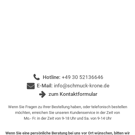
Hotline:
+49 30 52136646
E-Mail:
info@schmuck-krone.de
zum Kontaktformular
Wenn Sie Fragen zu Ihrer Bestellung haben, oder telefonisch bestellen
möchten, erreichen Sie unseren Kundenservice in der Zeit von
Mo.- Fr. in der Zeit von 9-18 Uhr und Sa. von 9-14 Uhr
Wenn Sie eine persönliche Beratung bei uns vor Ort wünschen, bitten wir