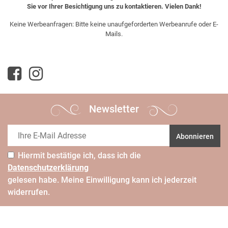
Sie vor Ihrer Besichtigung uns zu kontaktieren. Vielen Dank!
Keine Werbeanfragen: Bitte keine unaufgeforderten Werbeanrufe oder E-
Mails.
Newsletter
Abonnieren
Hiermit bestätige ich, dass ich die
Daten­schutz­erklärung
gelesen habe. Meine Einwilligung kann ich jederzeit
widerrufen.