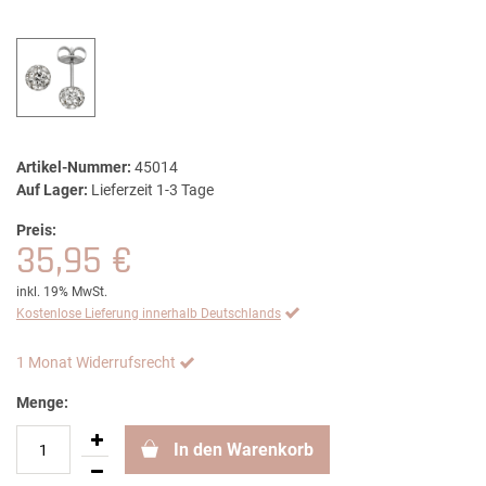
Artikel-Nummer:
45014
Auf Lager:
Lieferzeit 1-3 Tage
Preis:
35,95 €
inkl. 19% MwSt.
Kostenlose Lieferung innerhalb Deutschlands
1 Monat Widerrufsrecht
Menge:
In den Warenkorb