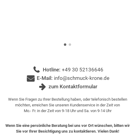
Hotline:
+49 30 52136646
E-Mail:
info@schmuck-krone.de
zum Kontaktformular
Wenn Sie Fragen zu Ihrer Bestellung haben, oder telefonisch bestellen
möchten, erreichen Sie unseren Kundenservice in der Zeit von
Mo.- Fr. in der Zeit von 9-18 Uhr und Sa. von 9-14 Uhr
Wenn Sie eine persönliche Beratung bei uns vor Ort wünschen, bitten wir
Sie vor Ihrer Besichtigung uns zu kontaktieren. Vielen Dank!