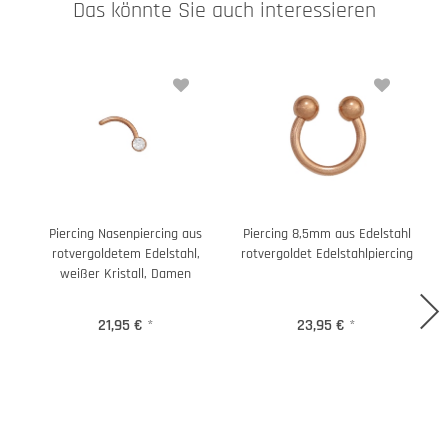
Das könnte Sie auch interessieren
Piercing Nasenpiercing aus
Piercing 8,5mm aus Edelstahl
rotvergoldetem Edelstahl,
rotvergoldet Edelstahlpiercing
weißer Kristall, Damen
21,95 €
*
23,95 €
*