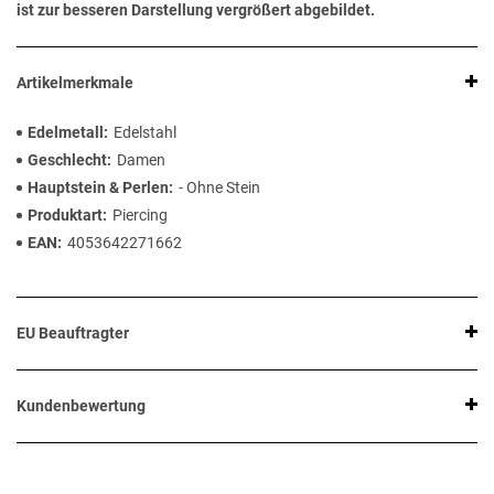
ist zur besseren Darstellung vergrößert abgebildet.
Artikelmerkmale
Edelmetall
Edelstahl
Geschlecht
Damen
Hauptstein & Perlen
- Ohne Stein
Produktart
Piercing
EAN
4053642271662
EU Beauftragter
Kundenbewertung