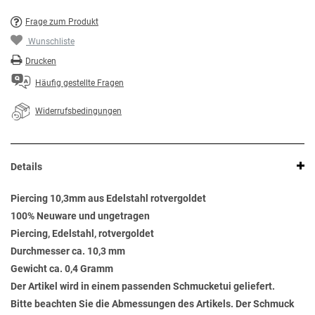
Frage zum Produkt
Wunschliste
Drucken
Häufig gestellte Fragen
Widerrufsbedingungen
Details
Piercing 10,3mm aus Edelstahl rotvergoldet
100% Neuware und ungetragen
Piercing, Edelstahl, rotvergoldet
Durchmesser ca. 10,3 mm
Gewicht ca. 0,4 Gramm
Der Artikel wird in einem passenden Schmucketui geliefert.
Bitte beachten Sie die Abmessungen des Artikels. Der Schmuck