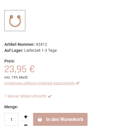
Artikel-Nummer:
43412
Auf Lager:
Lieferzeit 1-3 Tage
Preis:
23,95 €
inkl. 19% MwSt.
Kostenlose Lieferung innerhalb Deutschlands
1 Monat Widerrufsrecht
Menge:
In den Warenkorb