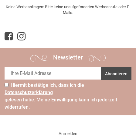
Keine Werbeanfragen: Bitte keine unaufgeforderten Werbeanrufe oder E-
Mails.
Newsletter
Abonnieren
Hiermit bestätige ich, dass ich die
Daten­schutz­erklärung
gelesen habe. Meine Einwilligung kann ich jederzeit
widerrufen.
Anmelden