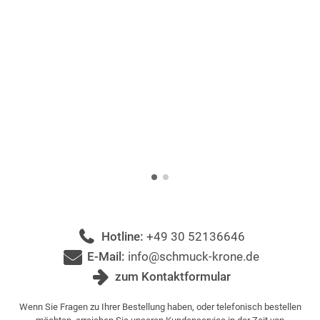
Hotline:
+49 30 52136646
E-Mail:
info@schmuck-krone.de
zum Kontaktformular
Wenn Sie Fragen zu Ihrer Bestellung haben, oder telefonisch bestellen