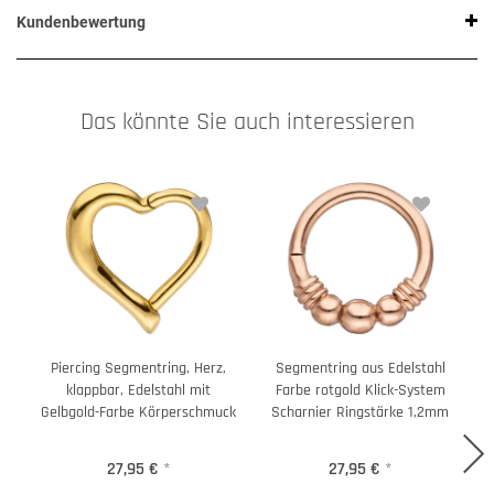
Kundenbewertung
Das könnte Sie auch interessieren
Piercing Segmentring, Herz,
Segmentring aus Edelstahl
klappbar, Edelstahl mit
Farbe rotgold Klick-System
Gelbgold-Farbe Körperschmuck
Scharnier Ringstärke 1,2mm
27,95 €
*
27,95 €
*