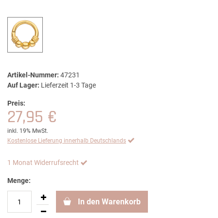
Artikel-Nummer:
47231
Auf Lager:
Lieferzeit 1-3 Tage
Preis:
27,95 €
inkl. 19% MwSt.
Kostenlose Lieferung innerhalb Deutschlands
1 Monat Widerrufsrecht
Menge:
In den Warenkorb