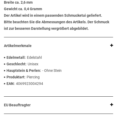
Breite ca. 2,6 mm
Gewicht ca. 0,4 Gramm
Der Artikel wird in einem passenden Schmucketui geliefert.
Bitte beachten Sie die Abmessungen des Artikels. Der Schmuck
ist zur besseren Darstellung vergrößert abgebildet.
Artikelmerkmale
Edelmetall
Edelstahl
Geschlecht
Unisex
Hauptstein & Perlen
- Ohne Stein
Produktart
Piercing
EAN
4069923004294
EU Beauftragter