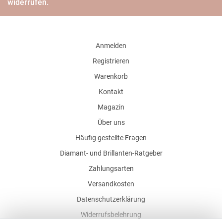
widerrufen.
Anmelden
Registrieren
Warenkorb
Kontakt
Magazin
Über uns
Häufig gestellte Fragen
Diamant- und Brillanten-Ratgeber
Zahlungsarten
Versandkosten
Datenschutzerklärung
Widerrufsbelehrung