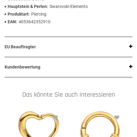
Hauptstein & Perlen
Swarovski-Elements
Produktart
Piercing
EAN
4053642352910
EU Beauftragter
Kundenbewertung
Das könnte Sie auch interessieren