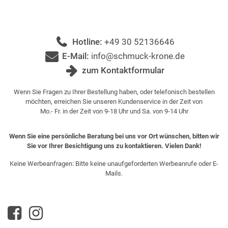
Hotline:
+49 30 52136646
E-Mail:
info@schmuck-krone.de
zum Kontaktformular
Wenn Sie Fragen zu Ihrer Bestellung haben, oder telefonisch bestellen
möchten, erreichen Sie unseren Kundenservice in der Zeit von
Mo.- Fr. in der Zeit von 9-18 Uhr und Sa. von 9-14 Uhr
Wenn Sie eine persönliche Beratung bei uns vor Ort wünschen, bitten wir
Sie vor Ihrer Besichtigung uns zu kontaktieren. Vielen Dank!
Keine Werbeanfragen: Bitte keine unaufgeforderten Werbeanrufe oder E-
Mails.