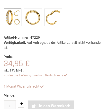
Artikel-Nummer:
47229
Verfügbarkeit:
Auf Anfrage, da der Artikel zurzeit nicht vorhanden
ist.
Preis:
34,95 €
inkl. 19% MwSt.
Kostenlose Lieferung innerhalb Deutschlands
1 Monat Widerrufsrecht
Menge:
In den Warenkorb