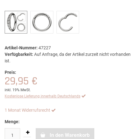
Artikel-Nummer:
47227
Verfügbarkeit:
Auf Anfrage, da der Artikel zurzeit nicht vorhanden
ist.
Preis:
29,95 €
inkl. 19% MwSt.
Kostenlose Lieferung innerhalb Deutschlands
1 Monat Widerrufsrecht
Menge:
In den Warenkorb