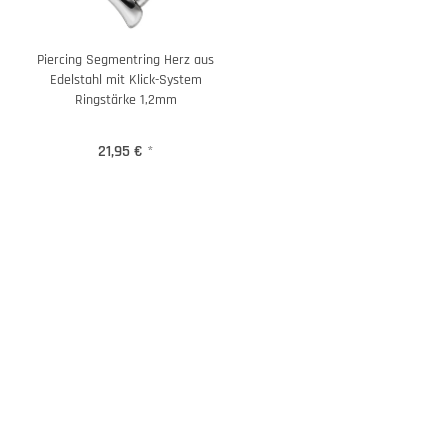
Piercing Segmentring Herz aus
Edelstahl mit Klick-System
Ringstärke 1,2mm
21,95 €
*