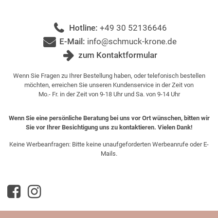
Hotline:
+49 30 52136646
E-Mail:
info@schmuck-krone.de
zum Kontaktformular
Wenn Sie Fragen zu Ihrer Bestellung haben, oder telefonisch bestellen
möchten, erreichen Sie unseren Kundenservice in der Zeit von
Mo.- Fr. in der Zeit von 9-18 Uhr und Sa. von 9-14 Uhr
Wenn Sie eine persönliche Beratung bei uns vor Ort wünschen, bitten wir
Sie vor Ihrer Besichtigung uns zu kontaktieren. Vielen Dank!
Keine Werbeanfragen: Bitte keine unaufgeforderten Werbeanrufe oder E-
Mails.