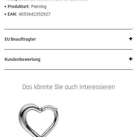
Produktart
Piercing
EAN
4053642352927
EU Beauftragter
Kundenbewertung
Das könnte Sie auch interessieren