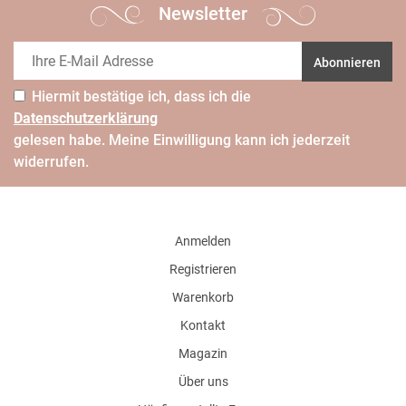
Newsletter
Abonnieren
Hiermit bestätige ich, dass ich die
Daten­schutz­erklärung
gelesen habe. Meine Einwilligung kann ich jederzeit
widerrufen.
Anmelden
Registrieren
Warenkorb
Kontakt
Magazin
Über uns