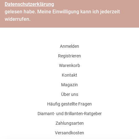
Daten­schutz­erklärung
gelesen habe. Meine Einwilligung kann ich jederzeit
widerrufen.
Anmelden
Registrieren
Warenkorb
Kontakt
Magazin
Über uns
Häufig gestellte Fragen
Diamant- und Brillanten-Ratgeber
Zahlungsarten
Versandkosten