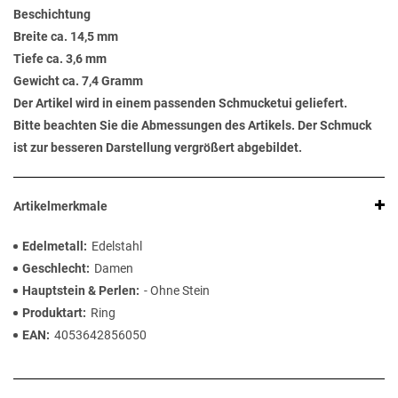
Beschichtung
Breite ca. 14,5 mm
Tiefe ca. 3,6 mm
Gewicht ca. 7,4 Gramm
Der Artikel wird in einem passenden Schmucketui geliefert.
Bitte beachten Sie die Abmessungen des Artikels. Der Schmuck
ist zur besseren Darstellung vergrößert abgebildet.
Artikelmerkmale
Edelmetall
Edelstahl
Geschlecht
Damen
Hauptstein & Perlen
- Ohne Stein
Produktart
Ring
EAN
4053642856050