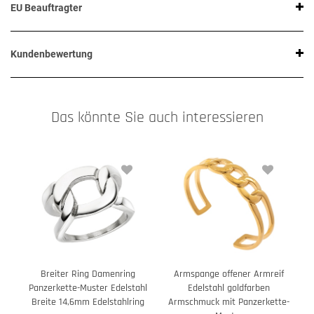
EU Beauftragter
Kundenbewertung
Das könnte Sie auch interessieren
Breiter Ring Damenring
Armspange offener Armreif
Panzerkette-Muster Edelstahl
Edelstahl goldfarben
Breite 14,6mm Edelstahlring
Armschmuck mit Panzerkette-