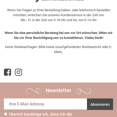
Wenn Sie Fragen zu Ihrer Bestellung haben, oder telefonisch bestellen
möchten, erreichen Sie unseren Kundenservice in der Zeit von
Mo.- Fr. in der Zeit von 9-18 Uhr und Sa. von 9-14 Uhr
Wenn Sie eine persönliche Beratung bei uns vor Ort wünschen, bitten wir
Sie vor Ihrer Besichtigung uns zu kontaktieren. Vielen Dank!
Keine Werbeanfragen: Bitte keine unaufgeforderten Werbeanrufe oder E-
Mails.
Newsletter
Abonnieren
Hiermit bestätige ich, dass ich die