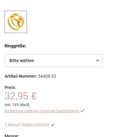
Ringgröße:
Bitte wählen
Artikel-Nummer:
54408-52
Preis:
32,95 €
inkl. 19% MwSt.
Kostenlose Lieferung innerhalb Deutschlands
1 Monat Widerrufsrecht
Menge: