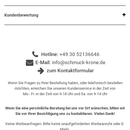
Kundenbewertung
Hotline:
+49 30 52136646
E-Mail:
info@schmuck-krone.de
zum Kontaktformular
Wenn Sie Fragen zu Ihrer Bestellung haben, oder telefonisch bestellen
möchten, erreichen Sie unseren Kundenservice in der Zeit von
Mo.- Fr. in der Zeit von 9-18 Uhr und Sa. von 9-14 Uhr
Wenn Sie eine persönliche Beratung bei uns vor Ort wünschen, bitten wir
Sie vor Ihrer Besichtigung uns zu kontaktieren. Vielen Dank!
Keine Werbeanfragen: Bitte keine unaufgeforderten Werbeanrufe oder E-
Mails.