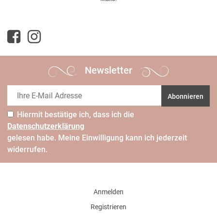
Newsletter
Abonnieren
Hiermit bestätige ich, dass ich die
Daten­schutz­erklärung
gelesen habe. Meine Einwilligung kann ich jederzeit
widerrufen.
Anmelden
Registrieren