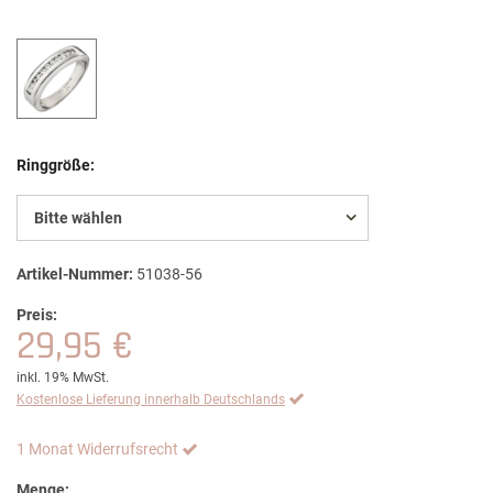
Ringgröße:
Bitte wählen
Artikel-Nummer:
51038-56
Preis:
29,95 €
inkl. 19% MwSt.
Kostenlose Lieferung innerhalb Deutschlands
1 Monat Widerrufsrecht
Menge: