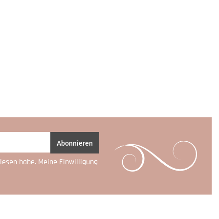
Abonnieren
lesen habe. Meine Einwilligung