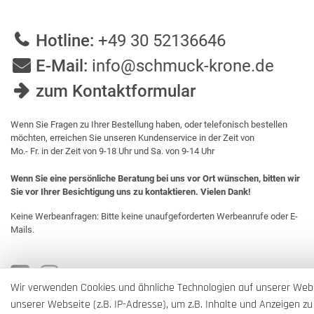
Hotline:
+49 30 52136646
E-Mail:
info@schmuck-krone.de
zum Kontaktformular
Wenn Sie Fragen zu Ihrer Bestellung haben, oder telefonisch bestellen
möchten, erreichen Sie unseren Kundenservice in der Zeit von
Mo.- Fr. in der Zeit von 9-18 Uhr und Sa. von 9-14 Uhr
Wenn Sie eine persönliche Beratung bei uns vor Ort wünschen, bitten wir
Sie vor Ihrer Besichtigung uns zu kontaktieren. Vielen Dank!
Keine Werbeanfragen: Bitte keine unaufgeforderten Werbeanrufe oder E-
Mails.
Wir verwenden Cookies und ähnliche Technologien auf unserer Web
unserer Webseite (z.B. IP-Adresse), um z.B. Inhalte und Anzeigen zu