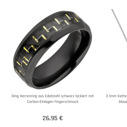
Ring Herrenring aus Edelstahl schwarz lackiert mit
2,1mm Kette 
Carbon-Einlagen Fingerschmuck
blaue
26,95 €