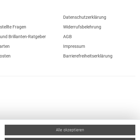
Datenschutzerklärung
stellte Fragen
Widerrufsbelehrung
und Brillanten-Ratgeber
AGB
arten
Impressum
osten
Barrierefreiheitserklärung
Alle akzeptieren