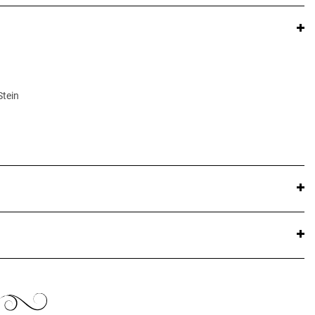
Stein