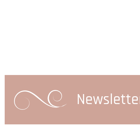
Newslette