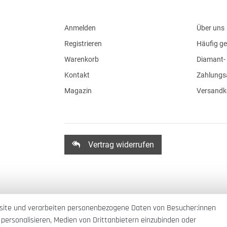
Anmelden
Über uns
Registrieren
Häufig ge
Warenkorb
Diamant- 
Kontakt
Zahlungs
Magazin
Versandk
Vertrag widerrufen
site und verarbeiten personenbezogene Daten von Besucher:innen
 personalisieren, Medien von Drittanbietern einzubinden oder