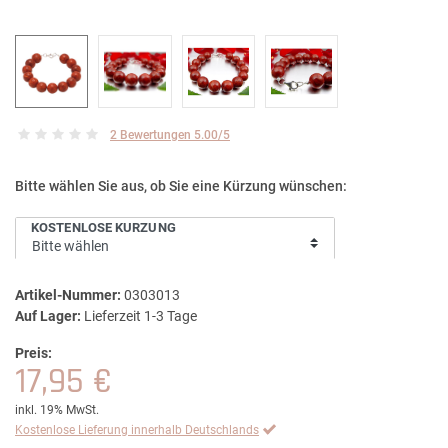
2 Bewertungen 5.00/5
Bitte wählen Sie aus, ob Sie eine Kürzung wünschen:
KOSTENLOSE KÜRZUNG
Artikel-Nummer:
0303013
Auf Lager:
Lieferzeit 1-3 Tage
Preis:
17,95 €
inkl. 19% MwSt.
Kostenlose Lieferung innerhalb Deutschlands