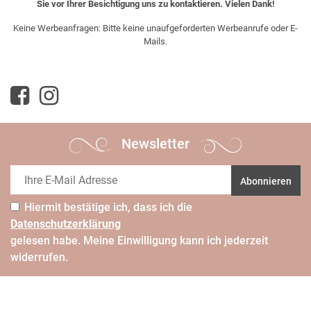
Sie vor Ihrer Besichtigung uns zu kontaktieren. Vielen Dank!
Keine Werbeanfragen: Bitte keine unaufgeforderten Werbeanrufe oder E-
Mails.
Newsletter
Abonnieren
Hiermit bestätige ich, dass ich die
Daten­schutz­erklärung
gelesen habe. Meine Einwilligung kann ich jederzeit
widerrufen.