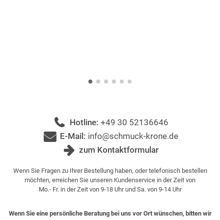
Hotline:
+49 30 52136646
E-Mail:
info@schmuck-krone.de
zum Kontaktformular
Wenn Sie Fragen zu Ihrer Bestellung haben, oder telefonisch bestellen
möchten, erreichen Sie unseren Kundenservice in der Zeit von
Mo.- Fr. in der Zeit von 9-18 Uhr und Sa. von 9-14 Uhr
Wenn Sie eine persönliche Beratung bei uns vor Ort wünschen, bitten wir