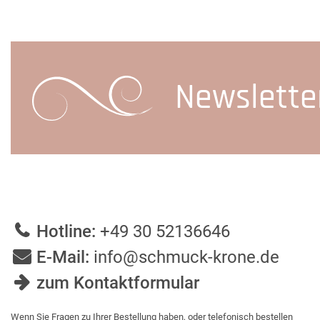
Newslette
Hotline:
+49 30 52136646
E-Mail:
info@schmuck-krone.de
zum Kontaktformular
Wenn Sie Fragen zu Ihrer Bestellung haben, oder telefonisch bestellen