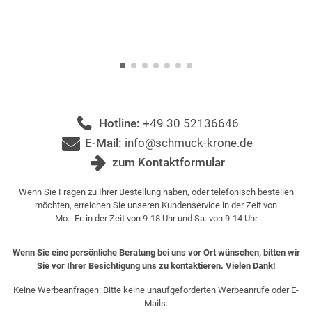
Hotline:
+49 30 52136646
E-Mail:
info@schmuck-krone.de
zum Kontaktformular
Wenn Sie Fragen zu Ihrer Bestellung haben, oder telefonisch bestellen
möchten, erreichen Sie unseren Kundenservice in der Zeit von
Mo.- Fr. in der Zeit von 9-18 Uhr und Sa. von 9-14 Uhr
Wenn Sie eine persönliche Beratung bei uns vor Ort wünschen, bitten wir
Sie vor Ihrer Besichtigung uns zu kontaktieren. Vielen Dank!
Keine Werbeanfragen: Bitte keine unaufgeforderten Werbeanrufe oder E-
Mails.