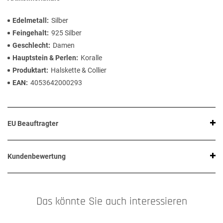
Edelmetall
Silber
Feingehalt
925 Silber
Geschlecht
Damen
Hauptstein & Perlen
Koralle
Produktart
Halskette & Collier
EAN
4053642000293
EU Beauftragter
Kundenbewertung
Das könnte Sie auch interessieren