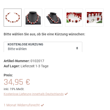
Bitte wählen Sie aus, ob Sie eine Kürzung wünschen:
KOSTENLOSE KÜRZUNG
Artikel-Nummer:
0102017
Auf Lager:
Lieferzeit 1-3 Tage
Preis:
34,95 €
inkl. 19% MwSt.
Kostenlose Lieferung innerhalb Deutschlands
1 Monat Widerrufsrecht