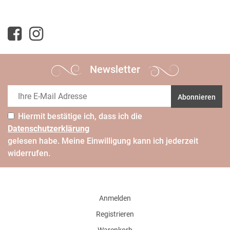
Newsletter
Abonnieren
Hiermit bestätige ich, dass ich die
Daten­schutz­erklärung
gelesen habe. Meine Einwilligung kann ich jederzeit
widerrufen.
Anmelden
Registrieren
Warenkorb